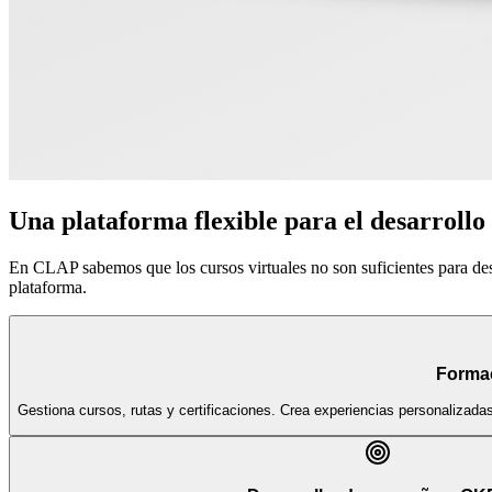
Una plataforma flexible para el desarrollo
En CLAP sabemos que los cursos virtuales no son suficientes para de
plataforma.
Forma
Gestiona cursos, rutas y certificaciones. Crea experiencias personalizada