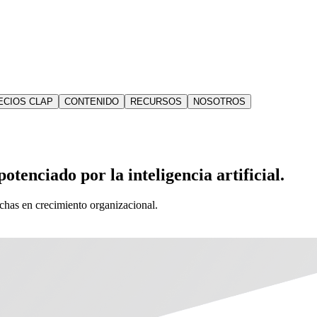
ECIOS CLAP
CONTENIDO
RECURSOS
NOSOTROS
otenciado por la inteligencia artificial.
echas en crecimiento organizacional.