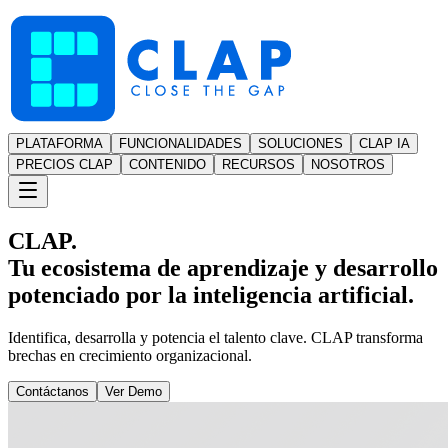
PLATAFORMA
FUNCIONALIDADES
SOLUCIONES
CLAP IA
PRECIOS CLAP
CONTENIDO
RECURSOS
NOSOTROS
CLAP.
Tu ecosistema de aprendizaje y desarrollo
potenciado por la inteligencia artificial.
Identifica, desarrolla y potencia el talento clave. CLAP transforma
brechas en crecimiento organizacional.
Contáctanos
Ver Demo