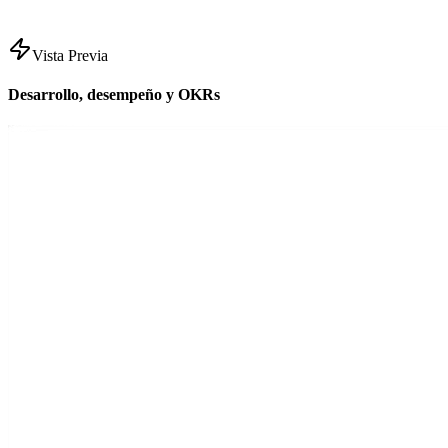
Vista Previa
Desarrollo, desempeño y OKRs