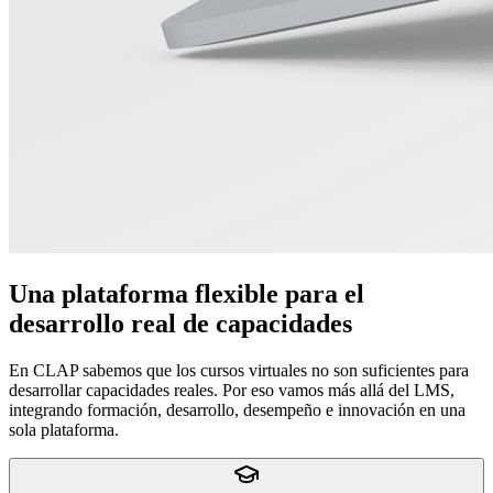
Una plataforma flexible para el
desarrollo real de capacidades
En CLAP sabemos que los cursos virtuales no son suficientes para
desarrollar capacidades reales. Por eso vamos más allá del LMS,
integrando formación, desarrollo, desempeño e innovación en una
sola plataforma.