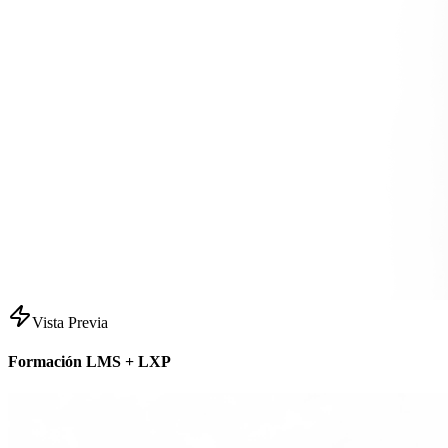
Vista Previa
Formación LMS + LXP