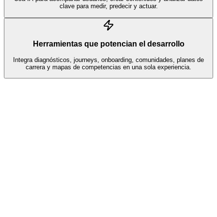
clave para medir, predecir y actuar.
Herramientas que potencian el desarrollo
Integra diagnósticos, journeys, onboarding, comunidades, planes de
carrera y mapas de competencias en una sola experiencia.