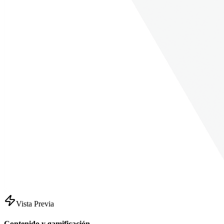
Vista Previa
Contenido y gamificación