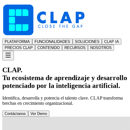
PLATAFORMA
FUNCIONALIDADES
SOLUCIONES
CLAP IA
PRECIOS CLAP
CONTENIDO
RECURSOS
NOSOTROS
CLAP.
Tu ecosistema de aprendizaje y desarrollo
potenciado por la inteligencia artificial.
Identifica, desarrolla y potencia el talento clave. CLAP transforma
brechas en crecimiento organizacional.
Contáctanos
Ver Demo