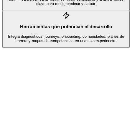
clave para medir, predecir y actuar.
Herramientas que potencian el desarrollo
Integra diagnósticos, journeys, onboarding, comunidades, planes de
carrera y mapas de competencias en una sola experiencia.