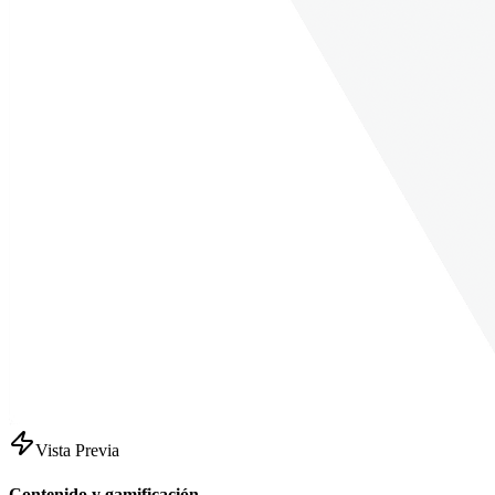
Vista Previa
Contenido y gamificación