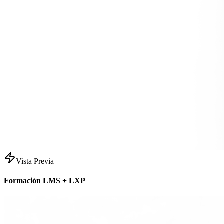
Vista Previa
Formación LMS + LXP