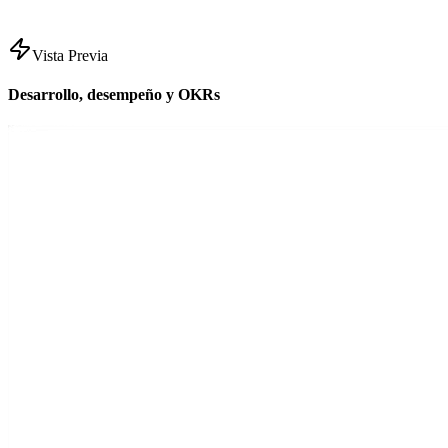
Vista Previa
Desarrollo, desempeño y OKRs