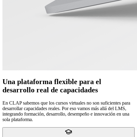
Una plataforma flexible para el
desarrollo real de capacidades
En CLAP sabemos que los cursos virtuales no son suficientes para
desarrollar capacidades reales. Por eso vamos más allá del LMS,
integrando formación, desarrollo, desempeño e innovación en una
sola plataforma.