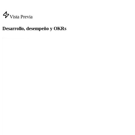
Vista Previa
Desarrollo, desempeño y OKRs