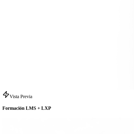
Vista Previa
Formación LMS + LXP