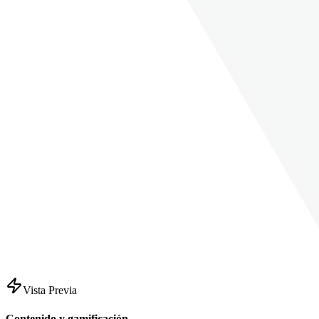
Vista Previa
Contenido y gamificación