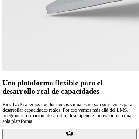
Una plataforma flexible para el
desarrollo real de capacidades
En CLAP sabemos que los cursos virtuales no son suficientes para
desarrollar capacidades reales. Por eso vamos más allá del LMS,
integrando formación, desarrollo, desempeño e innovación en una
sola plataforma.