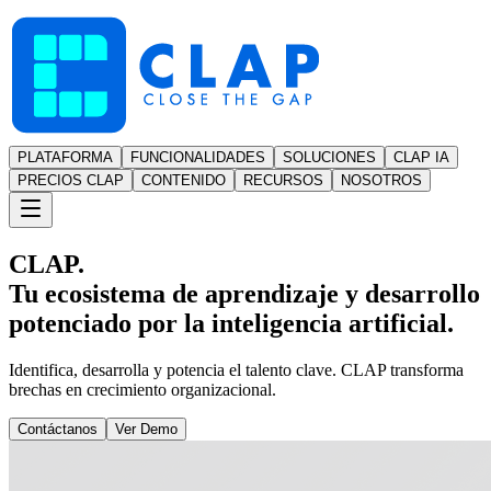
PLATAFORMA
FUNCIONALIDADES
SOLUCIONES
CLAP IA
PRECIOS CLAP
CONTENIDO
RECURSOS
NOSOTROS
CLAP.
Tu ecosistema de aprendizaje y desarrollo
potenciado por la inteligencia artificial.
Identifica, desarrolla y potencia el talento clave. CLAP transforma
brechas en crecimiento organizacional.
Contáctanos
Ver Demo