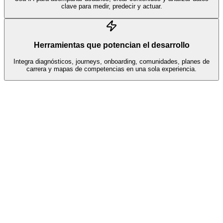
clave para medir, predecir y actuar.
Herramientas que potencian el desarrollo
Integra diagnósticos, journeys, onboarding, comunidades, planes de
carrera y mapas de competencias en una sola experiencia.