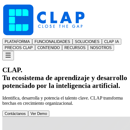
PLATAFORMA
FUNCIONALIDADES
SOLUCIONES
CLAP IA
PRECIOS CLAP
CONTENIDO
RECURSOS
NOSOTROS
CLAP.
Tu ecosistema de aprendizaje y desarrollo
potenciado por la inteligencia artificial.
Identifica, desarrolla y potencia el talento clave. CLAP transforma
brechas en crecimiento organizacional.
Contáctanos
Ver Demo