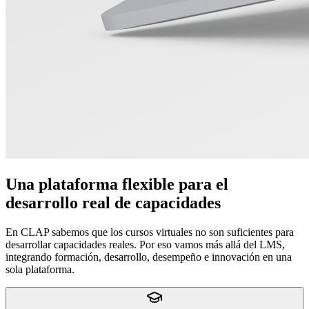
Una plataforma flexible para el
desarrollo real de capacidades
En CLAP sabemos que los cursos virtuales no son suficientes para
desarrollar capacidades reales. Por eso vamos más allá del LMS,
integrando formación, desarrollo, desempeño e innovación en una
sola plataforma.