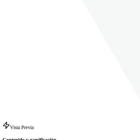
Vista Previa
Contenido y gamificación