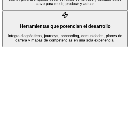
clave para medir, predecir y actuar.
Herramientas que potencian el desarrollo
Integra diagnósticos, journeys, onboarding, comunidades, planes de
carrera y mapas de competencias en una sola experiencia.