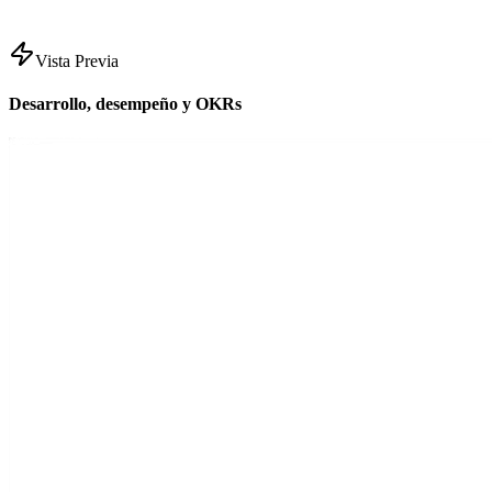
Vista Previa
Desarrollo, desempeño y OKRs