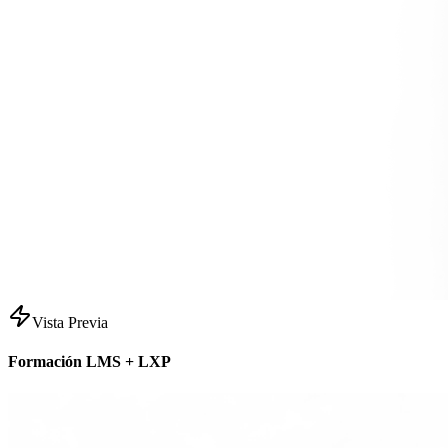
Vista Previa
Formación LMS + LXP