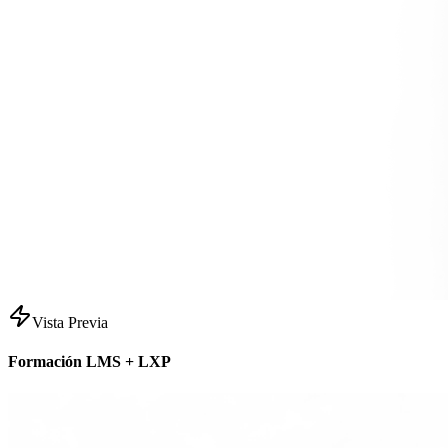
Vista Previa
Formación LMS + LXP