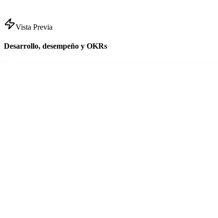
Vista Previa
Desarrollo, desempeño y OKRs