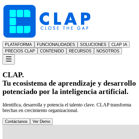
PLATAFORMA
FUNCIONALIDADES
SOLUCIONES
CLAP IA
PRECIOS CLAP
CONTENIDO
RECURSOS
NOSOTROS
CLAP.
Tu ecosistema de aprendizaje y desarrollo
potenciado por la inteligencia artificial.
Identifica, desarrolla y potencia el talento clave. CLAP transforma
brechas en crecimiento organizacional.
Contáctanos
Ver Demo