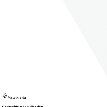
Vista Previa
Contenido y gamificación