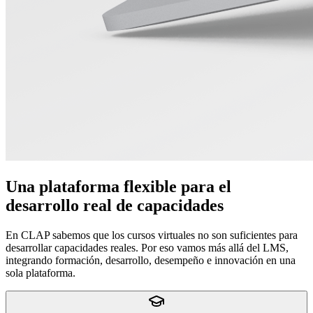
Una plataforma flexible para el
desarrollo real de capacidades
En CLAP sabemos que los cursos virtuales no son suficientes para
desarrollar capacidades reales. Por eso vamos más allá del LMS,
integrando formación, desarrollo, desempeño e innovación en una
sola plataforma.