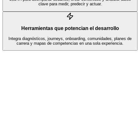
clave para medir, predecir y actuar.
Herramientas que potencian el desarrollo
Integra diagnósticos, journeys, onboarding, comunidades, planes de
carrera y mapas de competencias en una sola experiencia.