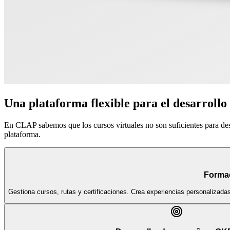
Una plataforma flexible para el desarrollo
En CLAP sabemos que los cursos virtuales no son suficientes para de
plataforma.
Forma
Gestiona cursos, rutas y certificaciones. Crea experiencias personalizada