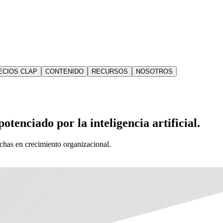
ECIOS CLAP
CONTENIDO
RECURSOS
NOSOTROS
otenciado por la inteligencia artificial.
echas en crecimiento organizacional.