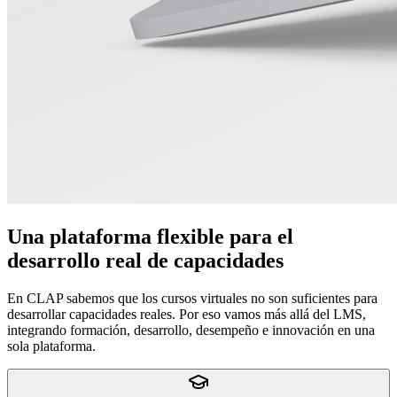
Una plataforma flexible para el
desarrollo real de capacidades
En CLAP sabemos que los cursos virtuales no son suficientes para
desarrollar capacidades reales. Por eso vamos más allá del LMS,
integrando formación, desarrollo, desempeño e innovación en una
sola plataforma.