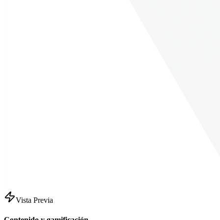
Vista Previa
Contenido y gamificación