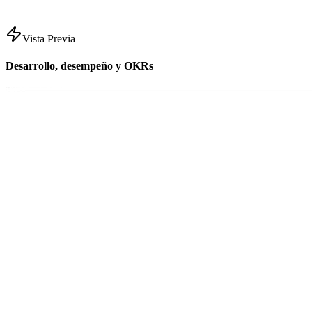
Vista Previa
Desarrollo, desempeño y OKRs