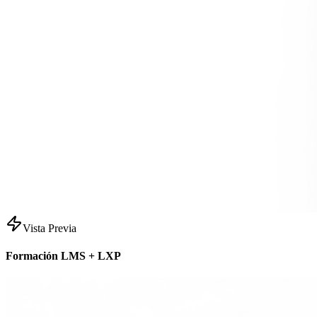
Vista Previa
Formación LMS + LXP