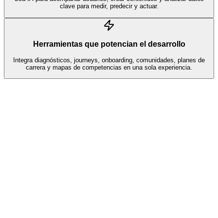
clave para medir, predecir y actuar.
Herramientas que potencian el desarrollo
Integra diagnósticos, journeys, onboarding, comunidades, planes de
carrera y mapas de competencias en una sola experiencia.