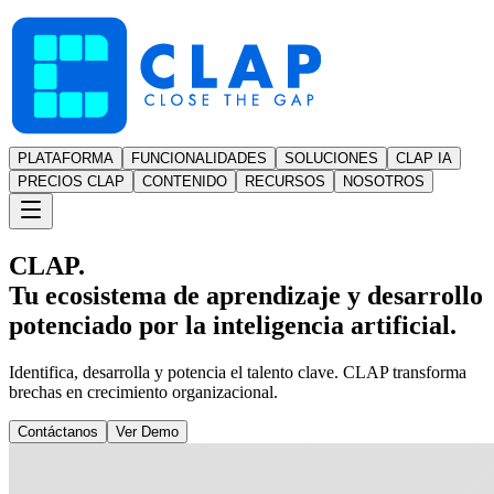
PLATAFORMA
FUNCIONALIDADES
SOLUCIONES
CLAP IA
PRECIOS CLAP
CONTENIDO
RECURSOS
NOSOTROS
CLAP.
Tu ecosistema de aprendizaje y desarrollo
potenciado por la inteligencia artificial.
Identifica, desarrolla y potencia el talento clave. CLAP transforma
brechas en crecimiento organizacional.
Contáctanos
Ver Demo