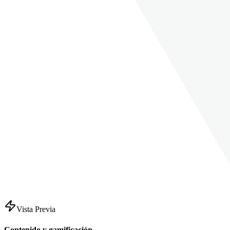
Vista Previa
Contenido y gamificación