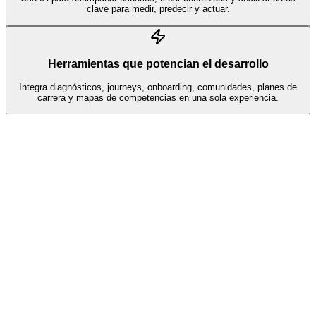
clave para medir, predecir y actuar.
Herramientas que potencian el desarrollo
Integra diagnósticos, journeys, onboarding, comunidades, planes de
carrera y mapas de competencias en una sola experiencia.