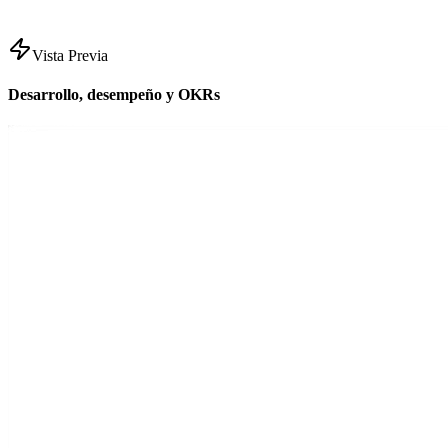
Vista Previa
Desarrollo, desempeño y OKRs