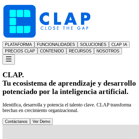
PLATAFORMA
FUNCIONALIDADES
SOLUCIONES
CLAP IA
PRECIOS CLAP
CONTENIDO
RECURSOS
NOSOTROS
CLAP.
Tu ecosistema de aprendizaje y desarrollo
potenciado por la inteligencia artificial.
Identifica, desarrolla y potencia el talento clave. CLAP transforma
brechas en crecimiento organizacional.
Contáctanos
Ver Demo