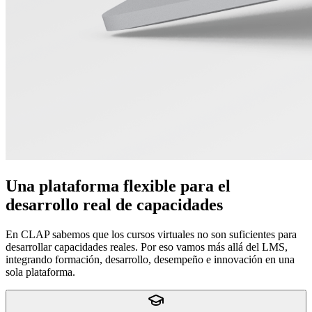
Una plataforma flexible para el
desarrollo real de capacidades
En CLAP sabemos que los cursos virtuales no son suficientes para
desarrollar capacidades reales. Por eso vamos más allá del LMS,
integrando formación, desarrollo, desempeño e innovación en una
sola plataforma.