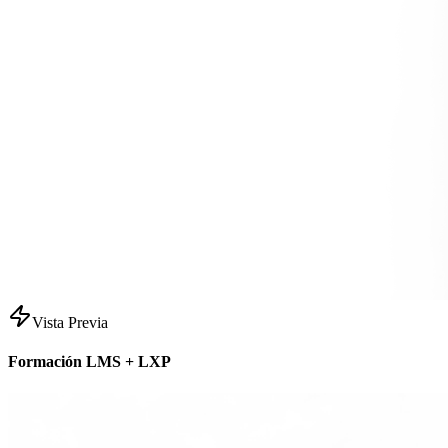
Vista Previa
Formación LMS + LXP