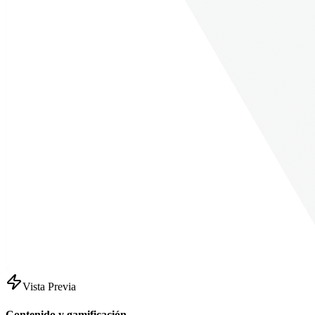
Vista Previa
Contenido y gamificación