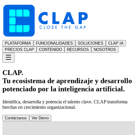
PLATAFORMA
FUNCIONALIDADES
SOLUCIONES
CLAP IA
PRECIOS CLAP
CONTENIDO
RECURSOS
NOSOTROS
CLAP.
Tu ecosistema de aprendizaje y desarrollo
potenciado por la inteligencia artificial.
Identifica, desarrolla y potencia el talento clave. CLAP transforma
brechas en crecimiento organizacional.
Contáctanos
Ver Demo