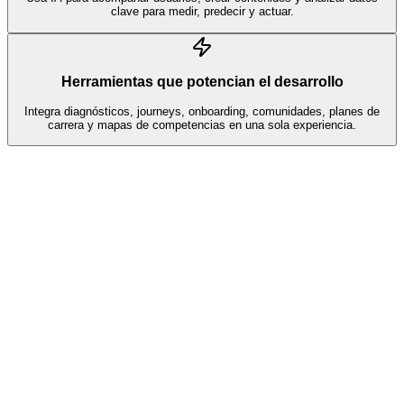
clave para medir, predecir y actuar.
Herramientas que potencian el desarrollo
Integra diagnósticos, journeys, onboarding, comunidades, planes de
carrera y mapas de competencias en una sola experiencia.