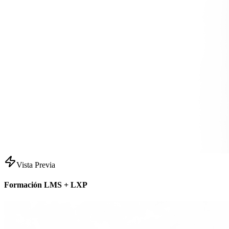
Vista Previa
Formación LMS + LXP