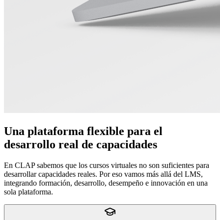
Una plataforma flexible para el
desarrollo real de capacidades
En CLAP sabemos que los cursos virtuales no son suficientes para
desarrollar capacidades reales. Por eso vamos más allá del LMS,
integrando formación, desarrollo, desempeño e innovación en una
sola plataforma.