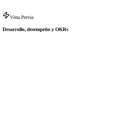
Vista Previa
Desarrollo, desempeño y OKRs