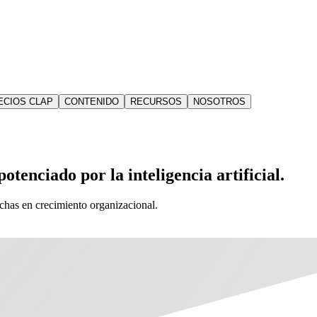
ECIOS CLAP
CONTENIDO
RECURSOS
NOSOTROS
otenciado por la inteligencia artificial.
echas en crecimiento organizacional.