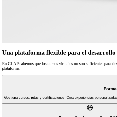
Una plataforma flexible para el desarrollo
En CLAP sabemos que los cursos virtuales no son suficientes para de
plataforma.
Forma
Gestiona cursos, rutas y certificaciones. Crea experiencias personalizada