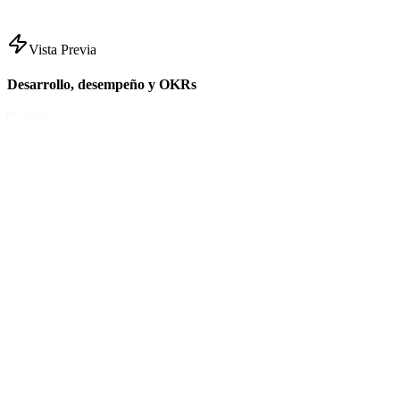
Vista Previa
Desarrollo, desempeño y OKRs