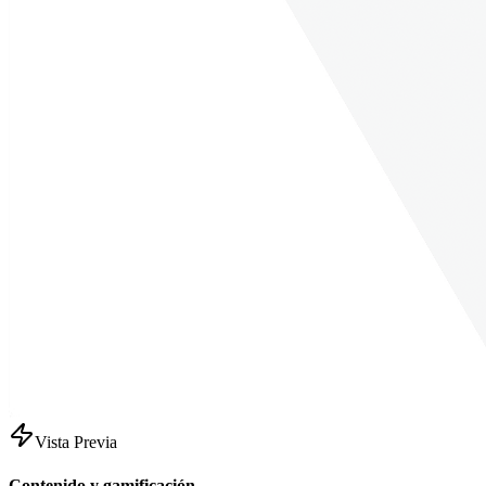
Vista Previa
Contenido y gamificación