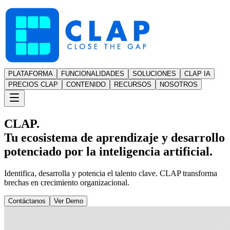
PLATAFORMA
FUNCIONALIDADES
SOLUCIONES
CLAP IA
PRECIOS CLAP
CONTENIDO
RECURSOS
NOSOTROS
CLAP.
Tu ecosistema de aprendizaje y desarrollo
potenciado por la inteligencia artificial.
Identifica, desarrolla y potencia el talento clave. CLAP transforma
brechas en crecimiento organizacional.
Contáctanos
Ver Demo