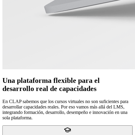
Una plataforma flexible para el
desarrollo real de capacidades
En CLAP sabemos que los cursos virtuales no son suficientes para
desarrollar capacidades reales. Por eso vamos más allá del LMS,
integrando formación, desarrollo, desempeño e innovación en una
sola plataforma.