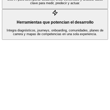
clave para medir, predecir y actuar.
Herramientas que potencian el desarrollo
Integra diagnósticos, journeys, onboarding, comunidades, planes de
carrera y mapas de competencias en una sola experiencia.