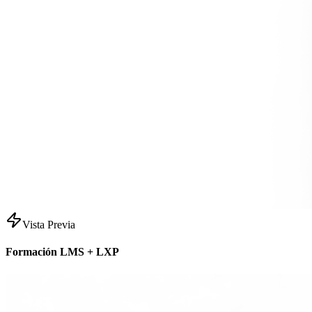
Vista Previa
Formación LMS + LXP