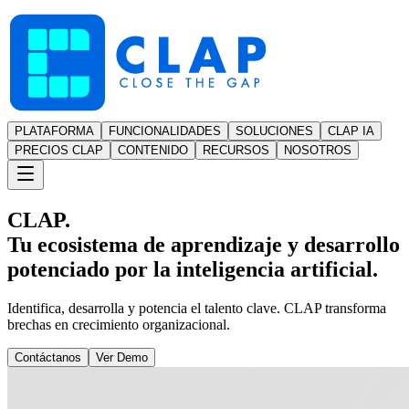
PLATAFORMA
FUNCIONALIDADES
SOLUCIONES
CLAP IA
PRECIOS CLAP
CONTENIDO
RECURSOS
NOSOTROS
CLAP.
Tu ecosistema de aprendizaje y desarrollo
potenciado por la inteligencia artificial.
Identifica, desarrolla y potencia el talento clave. CLAP transforma
brechas en crecimiento organizacional.
Contáctanos
Ver Demo