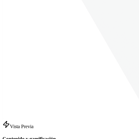
Vista Previa
Contenido y gamificación