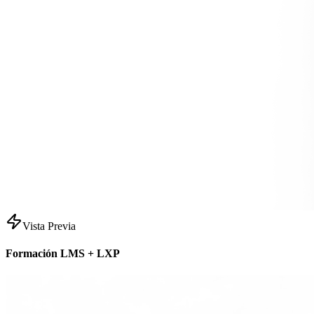
Vista Previa
Formación LMS + LXP