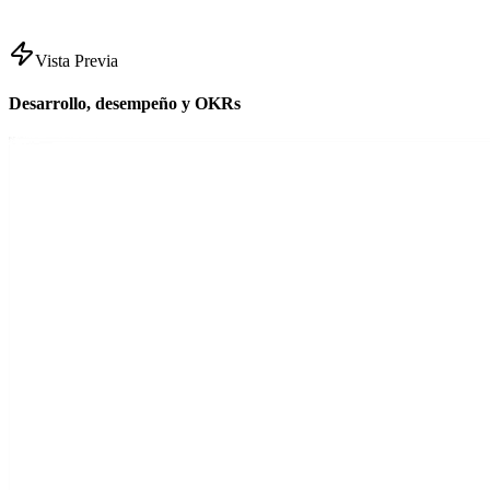
Vista Previa
Desarrollo, desempeño y OKRs