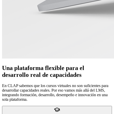
Una plataforma flexible para el
desarrollo real de capacidades
En CLAP sabemos que los cursos virtuales no son suficientes para
desarrollar capacidades reales. Por eso vamos más allá del LMS,
integrando formación, desarrollo, desempeño e innovación en una
sola plataforma.