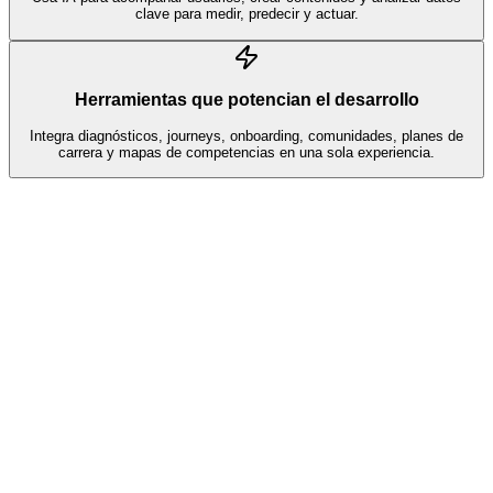
clave para medir, predecir y actuar.
Herramientas que potencian el desarrollo
Integra diagnósticos, journeys, onboarding, comunidades, planes de
carrera y mapas de competencias en una sola experiencia.