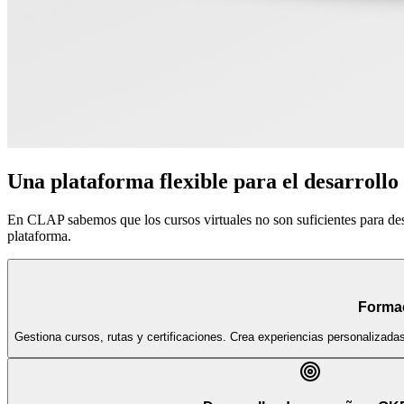
Una plataforma flexible para el desarrollo
En CLAP sabemos que los cursos virtuales no son suficientes para de
plataforma.
Forma
Gestiona cursos, rutas y certificaciones. Crea experiencias personalizada