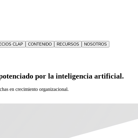
ECIOS CLAP
CONTENIDO
RECURSOS
NOSOTROS
otenciado por la inteligencia artificial.
echas en crecimiento organizacional.