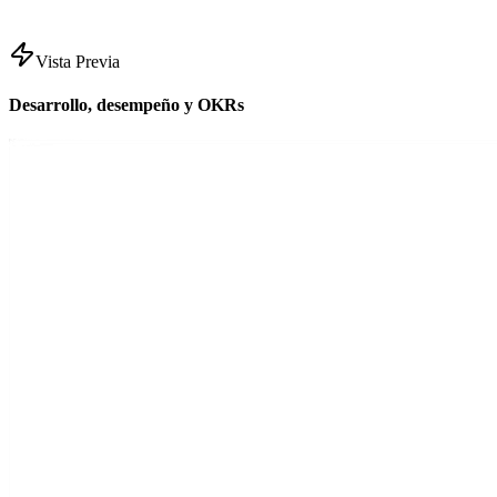
Vista Previa
Desarrollo, desempeño y OKRs