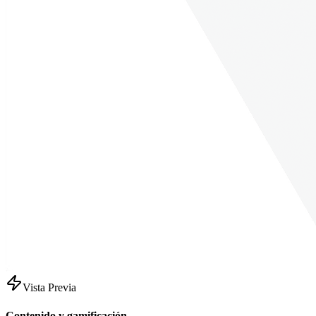
Vista Previa
Contenido y gamificación