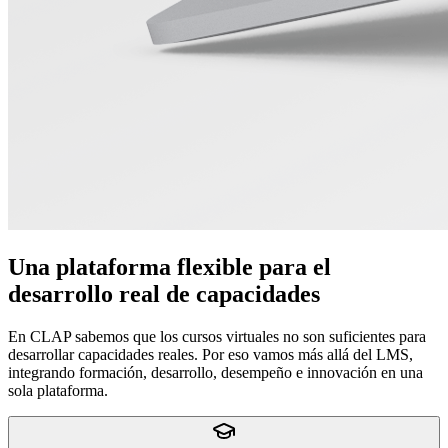
Una plataforma flexible para el
desarrollo real de capacidades
En CLAP sabemos que los cursos virtuales no son suficientes para
desarrollar capacidades reales. Por eso vamos más allá del LMS,
integrando formación, desarrollo, desempeño e innovación en una
sola plataforma.