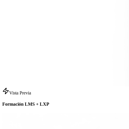
Vista Previa
Formación LMS + LXP