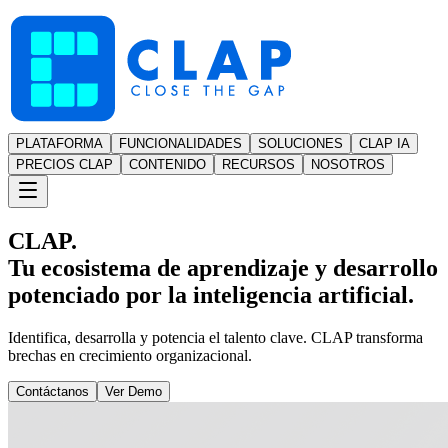
PLATAFORMA
FUNCIONALIDADES
SOLUCIONES
CLAP IA
PRECIOS CLAP
CONTENIDO
RECURSOS
NOSOTROS
CLAP.
Tu ecosistema de aprendizaje y desarrollo
potenciado por la inteligencia artificial.
Identifica, desarrolla y potencia el talento clave. CLAP transforma
brechas en crecimiento organizacional.
Contáctanos
Ver Demo