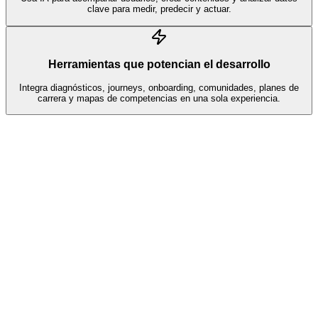
clave para medir, predecir y actuar.
Herramientas que potencian el desarrollo
Integra diagnósticos, journeys, onboarding, comunidades, planes de
carrera y mapas de competencias en una sola experiencia.