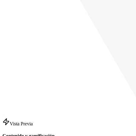
Vista Previa
Contenido y gamificación