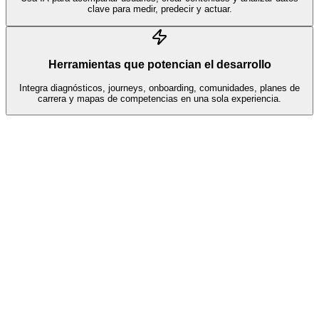
clave para medir, predecir y actuar.
Herramientas que potencian el desarrollo
Integra diagnósticos, journeys, onboarding, comunidades, planes de
carrera y mapas de competencias en una sola experiencia.