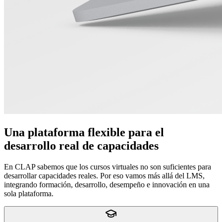
Una plataforma flexible para el
desarrollo real de capacidades
En CLAP sabemos que los cursos virtuales no son suficientes para
desarrollar capacidades reales. Por eso vamos más allá del LMS,
integrando formación, desarrollo, desempeño e innovación en una
sola plataforma.