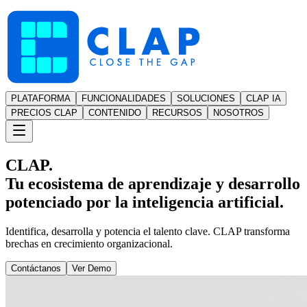
PLATAFORMA
FUNCIONALIDADES
SOLUCIONES
CLAP IA
PRECIOS CLAP
CONTENIDO
RECURSOS
NOSOTROS
CLAP.
Tu ecosistema de aprendizaje y desarrollo
potenciado por la inteligencia artificial.
Identifica, desarrolla y potencia el talento clave. CLAP transforma
brechas en crecimiento organizacional.
Contáctanos
Ver Demo