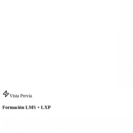
Vista Previa
Formación LMS + LXP