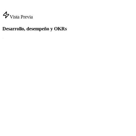
Vista Previa
Desarrollo, desempeño y OKRs