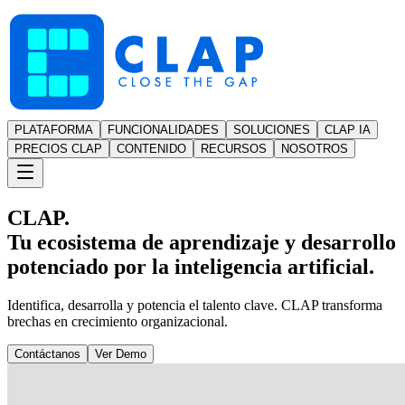
PLATAFORMA
FUNCIONALIDADES
SOLUCIONES
CLAP IA
PRECIOS CLAP
CONTENIDO
RECURSOS
NOSOTROS
CLAP.
Tu ecosistema de aprendizaje y desarrollo
potenciado por la inteligencia artificial.
Identifica, desarrolla y potencia el talento clave. CLAP transforma
brechas en crecimiento organizacional.
Contáctanos
Ver Demo