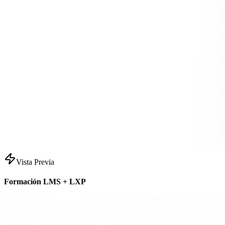
Vista Previa
Formación LMS + LXP