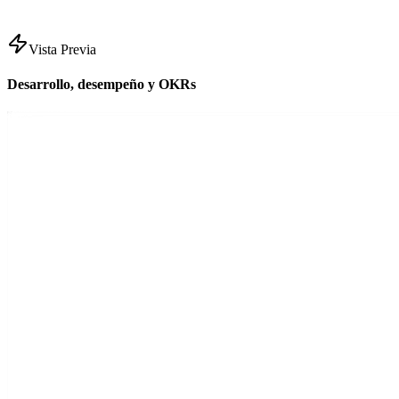
Vista Previa
Desarrollo, desempeño y OKRs