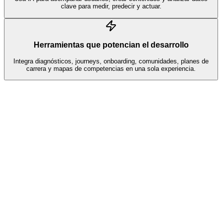
clave para medir, predecir y actuar.
Herramientas que potencian el desarrollo
Integra diagnósticos, journeys, onboarding, comunidades, planes de
carrera y mapas de competencias en una sola experiencia.