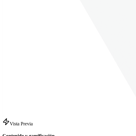
Vista Previa
Contenido y gamificación