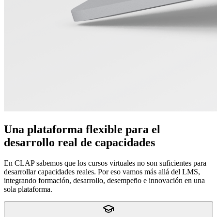
Una plataforma flexible para el
desarrollo real de capacidades
En CLAP sabemos que los cursos virtuales no son suficientes para
desarrollar capacidades reales. Por eso vamos más allá del LMS,
integrando formación, desarrollo, desempeño e innovación en una
sola plataforma.