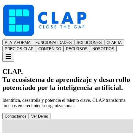
PLATAFORMA
FUNCIONALIDADES
SOLUCIONES
CLAP IA
PRECIOS CLAP
CONTENIDO
RECURSOS
NOSOTROS
CLAP.
Tu ecosistema de aprendizaje y desarrollo
potenciado por la inteligencia artificial.
Identifica, desarrolla y potencia el talento clave. CLAP transforma
brechas en crecimiento organizacional.
Contáctanos
Ver Demo