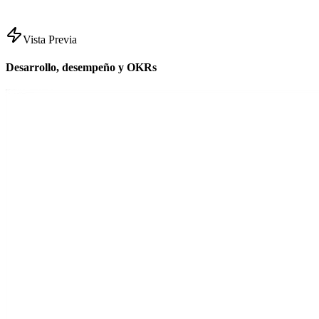
Vista Previa
Desarrollo, desempeño y OKRs