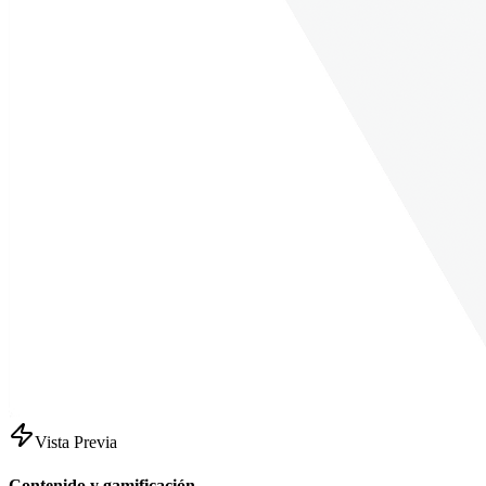
Vista Previa
Contenido y gamificación