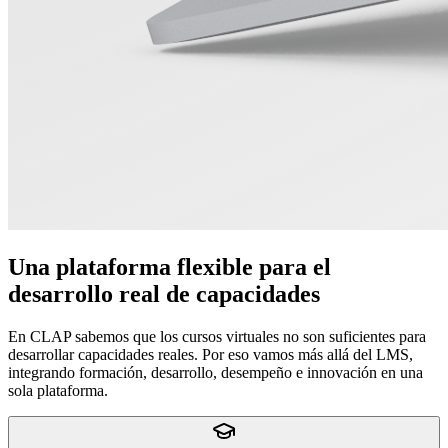
Una plataforma flexible para el
desarrollo real de capacidades
En CLAP sabemos que los cursos virtuales no son suficientes para
desarrollar capacidades reales. Por eso vamos más allá del LMS,
integrando formación, desarrollo, desempeño e innovación en una
sola plataforma.