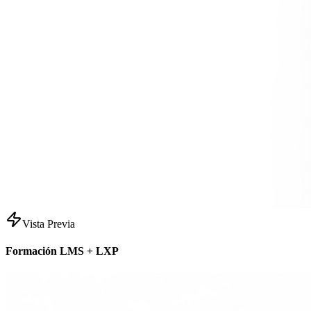
Vista Previa
Formación LMS + LXP