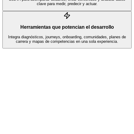
clave para medir, predecir y actuar.
Herramientas que potencian el desarrollo
Integra diagnósticos, journeys, onboarding, comunidades, planes de
carrera y mapas de competencias en una sola experiencia.