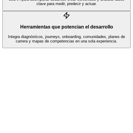
clave para medir, predecir y actuar.
Herramientas que potencian el desarrollo
Integra diagnósticos, journeys, onboarding, comunidades, planes de
carrera y mapas de competencias en una sola experiencia.