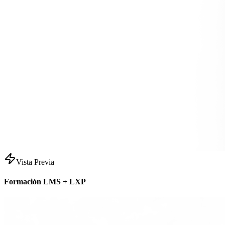
Vista Previa
Formación LMS + LXP