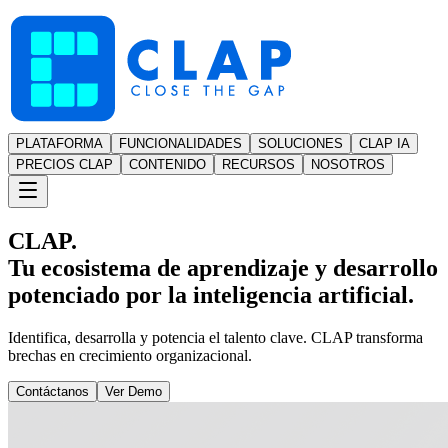
PLATAFORMA
FUNCIONALIDADES
SOLUCIONES
CLAP IA
PRECIOS CLAP
CONTENIDO
RECURSOS
NOSOTROS
CLAP.
Tu ecosistema de aprendizaje y desarrollo
potenciado por la inteligencia artificial.
Identifica, desarrolla y potencia el talento clave. CLAP transforma
brechas en crecimiento organizacional.
Contáctanos
Ver Demo