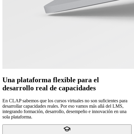
Una plataforma flexible para el
desarrollo real de capacidades
En CLAP sabemos que los cursos virtuales no son suficientes para
desarrollar capacidades reales. Por eso vamos más allá del LMS,
integrando formación, desarrollo, desempeño e innovación en una
sola plataforma.