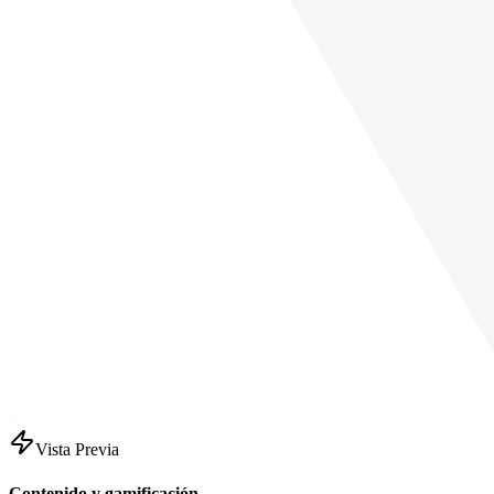
Vista Previa
Contenido y gamificación