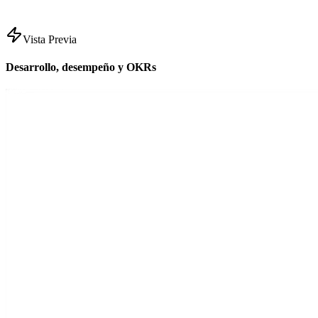
Vista Previa
Desarrollo, desempeño y OKRs