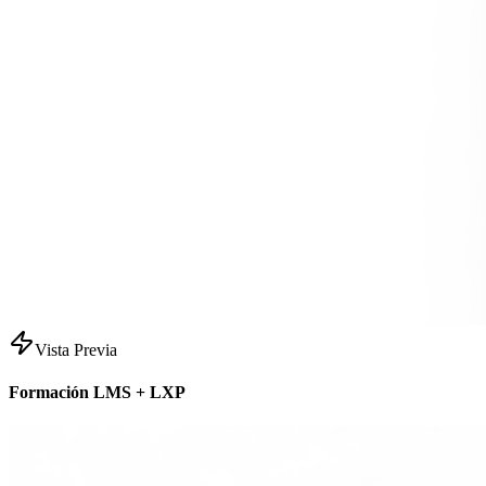
Vista Previa
Formación LMS + LXP