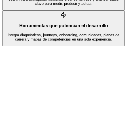
clave para medir, predecir y actuar.
Herramientas que potencian el desarrollo
Integra diagnósticos, journeys, onboarding, comunidades, planes de
carrera y mapas de competencias en una sola experiencia.