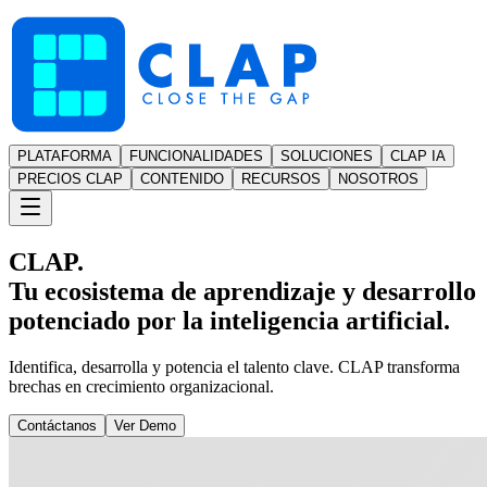
PLATAFORMA
FUNCIONALIDADES
SOLUCIONES
CLAP IA
PRECIOS CLAP
CONTENIDO
RECURSOS
NOSOTROS
CLAP.
Tu ecosistema de aprendizaje y desarrollo
potenciado por la inteligencia artificial.
Identifica, desarrolla y potencia el talento clave. CLAP transforma
brechas en crecimiento organizacional.
Contáctanos
Ver Demo