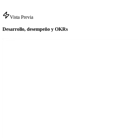
Vista Previa
Desarrollo, desempeño y OKRs