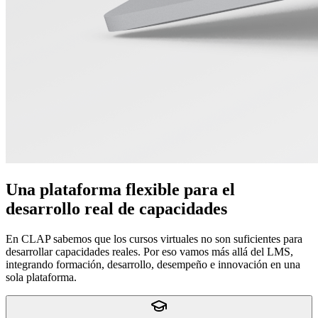
Una plataforma flexible para el
desarrollo real de capacidades
En CLAP sabemos que los cursos virtuales no son suficientes para
desarrollar capacidades reales. Por eso vamos más allá del LMS,
integrando formación, desarrollo, desempeño e innovación en una
sola plataforma.