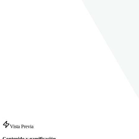
Vista Previa
Contenido y gamificación