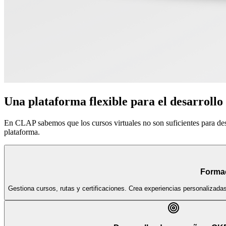
Una plataforma flexible para el desarrollo
En CLAP sabemos que los cursos virtuales no son suficientes para de
plataforma.
Forma
Gestiona cursos, rutas y certificaciones. Crea experiencias personalizada