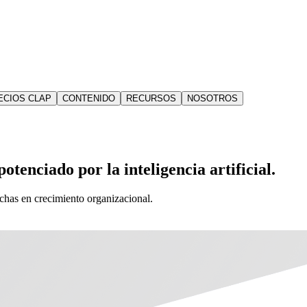
ECIOS CLAP
CONTENIDO
RECURSOS
NOSOTROS
otenciado por la inteligencia artificial.
echas en crecimiento organizacional.