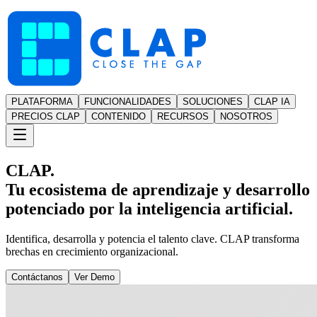
PLATAFORMA
FUNCIONALIDADES
SOLUCIONES
CLAP IA
PRECIOS CLAP
CONTENIDO
RECURSOS
NOSOTROS
CLAP.
Tu ecosistema de aprendizaje y desarrollo
potenciado por la inteligencia artificial.
Identifica, desarrolla y potencia el talento clave. CLAP transforma
brechas en crecimiento organizacional.
Contáctanos
Ver Demo