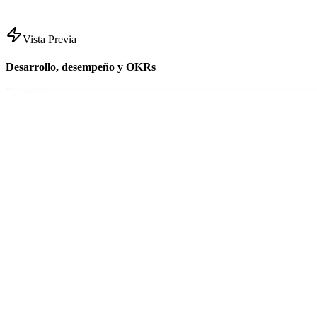
Vista Previa
Desarrollo, desempeño y OKRs