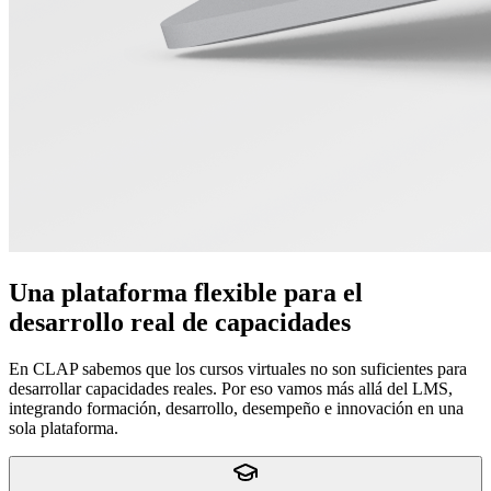
Una plataforma flexible para el
desarrollo real de capacidades
En CLAP sabemos que los cursos virtuales no son suficientes para
desarrollar capacidades reales. Por eso vamos más allá del LMS,
integrando formación, desarrollo, desempeño e innovación en una
sola plataforma.