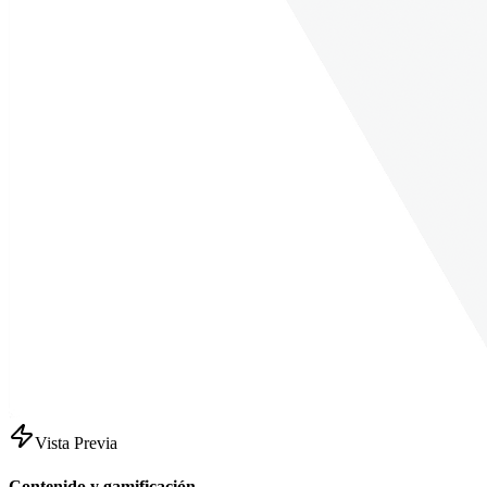
Vista Previa
Contenido y gamificación