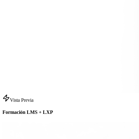
Vista Previa
Formación LMS + LXP