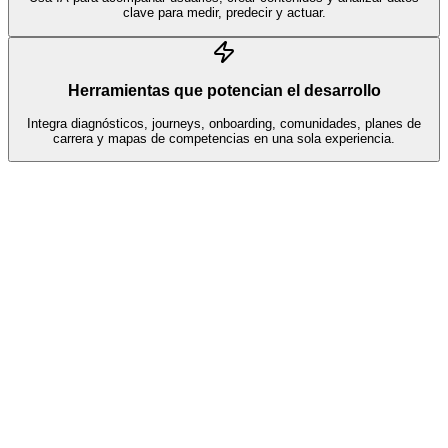
clave para medir, predecir y actuar.
Herramientas que potencian el desarrollo
Integra diagnósticos, journeys, onboarding, comunidades, planes de
carrera y mapas de competencias en una sola experiencia.