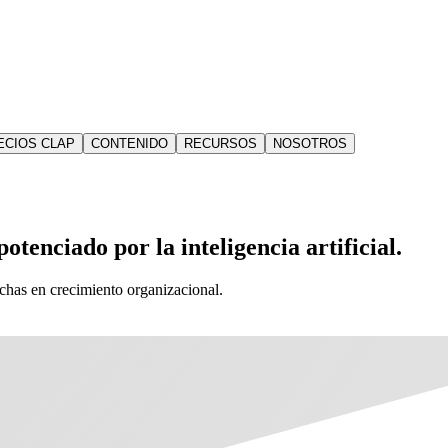
ECIOS CLAP
CONTENIDO
RECURSOS
NOSOTROS
otenciado por la inteligencia artificial.
echas en crecimiento organizacional.