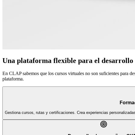
Una plataforma flexible para el desarrollo
En CLAP sabemos que los cursos virtuales no son suficientes para de
plataforma.
Forma
Gestiona cursos, rutas y certificaciones. Crea experiencias personalizada