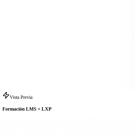
Vista Previa
Formación LMS + LXP