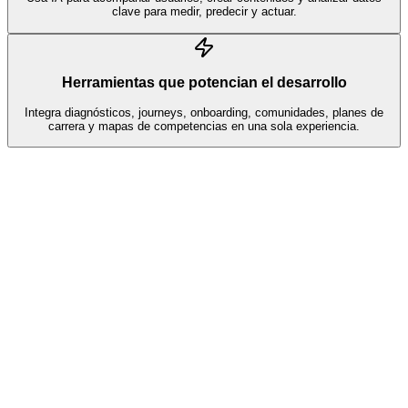
clave para medir, predecir y actuar.
Herramientas que potencian el desarrollo
Integra diagnósticos, journeys, onboarding, comunidades, planes de
carrera y mapas de competencias en una sola experiencia.