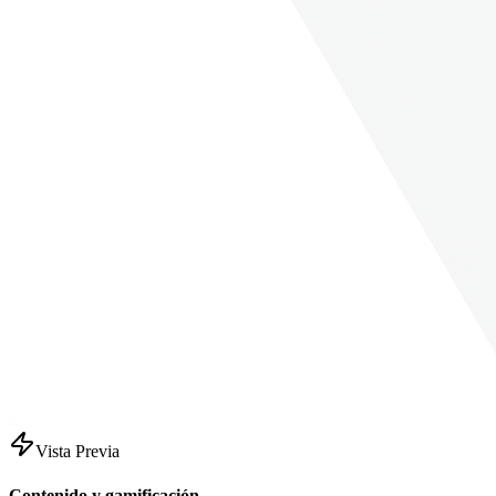
Vista Previa
Contenido y gamificación