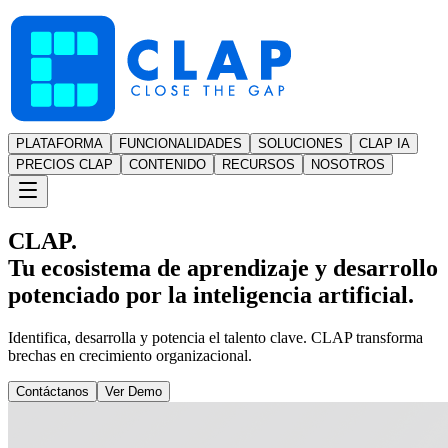
PLATAFORMA
FUNCIONALIDADES
SOLUCIONES
CLAP IA
PRECIOS CLAP
CONTENIDO
RECURSOS
NOSOTROS
CLAP.
Tu ecosistema de aprendizaje y desarrollo
potenciado por la inteligencia artificial.
Identifica, desarrolla y potencia el talento clave. CLAP transforma
brechas en crecimiento organizacional.
Contáctanos
Ver Demo