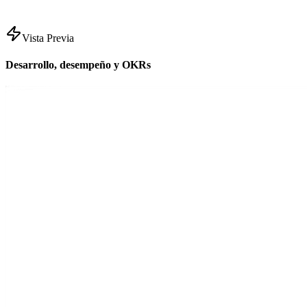
Vista Previa
Desarrollo, desempeño y OKRs