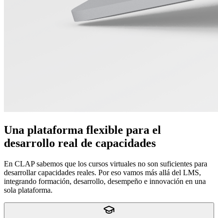
Una plataforma flexible para el
desarrollo real de capacidades
En CLAP sabemos que los cursos virtuales no son suficientes para
desarrollar capacidades reales. Por eso vamos más allá del LMS,
integrando formación, desarrollo, desempeño e innovación en una
sola plataforma.