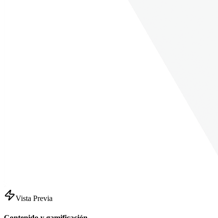
Vista Previa
Contenido y gamificación