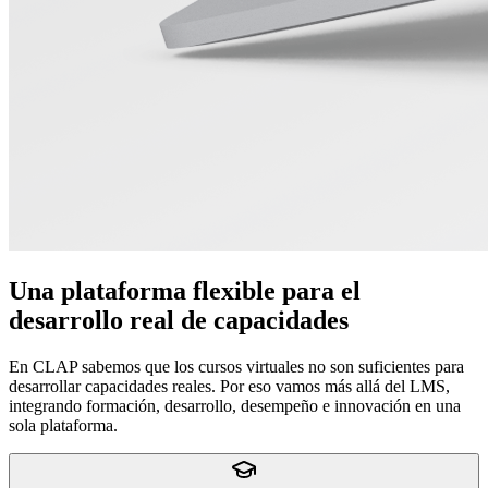
Una plataforma flexible para el
desarrollo real de capacidades
En CLAP sabemos que los cursos virtuales no son suficientes para
desarrollar capacidades reales. Por eso vamos más allá del LMS,
integrando formación, desarrollo, desempeño e innovación en una
sola plataforma.