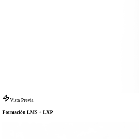
Vista Previa
Formación LMS + LXP