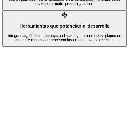
clave para medir, predecir y actuar.
Herramientas que potencian el desarrollo
Integra diagnósticos, journeys, onboarding, comunidades, planes de
carrera y mapas de competencias en una sola experiencia.