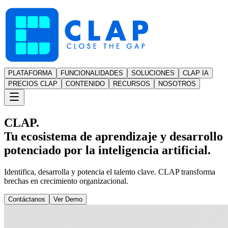
PLATAFORMA
FUNCIONALIDADES
SOLUCIONES
CLAP IA
PRECIOS CLAP
CONTENIDO
RECURSOS
NOSOTROS
CLAP.
Tu ecosistema de aprendizaje y desarrollo
potenciado por la inteligencia artificial.
Identifica, desarrolla y potencia el talento clave. CLAP transforma
brechas en crecimiento organizacional.
Contáctanos
Ver Demo