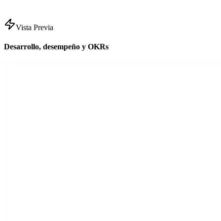
Vista Previa
Desarrollo, desempeño y OKRs