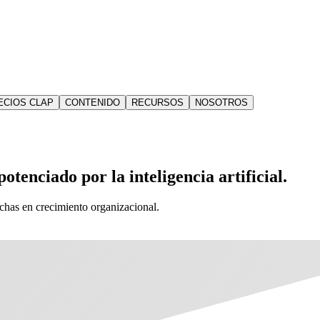
ECIOS CLAP
CONTENIDO
RECURSOS
NOSOTROS
otenciado por la inteligencia artificial.
echas en crecimiento organizacional.