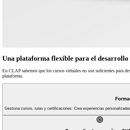
Una plataforma flexible para el desarrollo
En CLAP sabemos que los cursos virtuales no son suficientes para de
plataforma.
Forma
Gestiona cursos, rutas y certificaciones. Crea experiencias personalizada