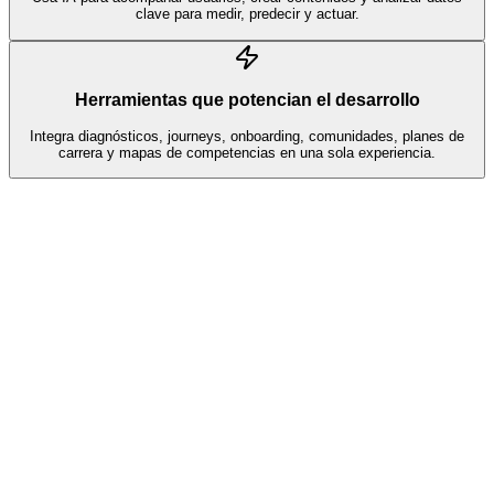
clave para medir, predecir y actuar.
Herramientas que potencian el desarrollo
Integra diagnósticos, journeys, onboarding, comunidades, planes de
carrera y mapas de competencias en una sola experiencia.