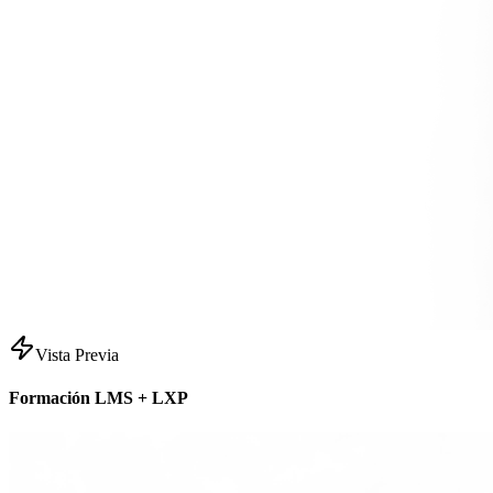
Vista Previa
Formación LMS + LXP