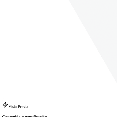
Vista Previa
Contenido y gamificación