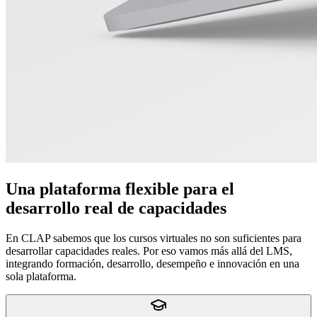
Una plataforma flexible para el
desarrollo real de capacidades
En CLAP sabemos que los cursos virtuales no son suficientes para
desarrollar capacidades reales. Por eso vamos más allá del LMS,
integrando formación, desarrollo, desempeño e innovación en una
sola plataforma.