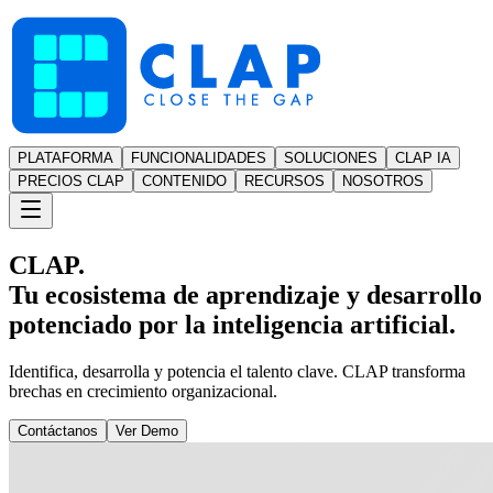
PLATAFORMA
FUNCIONALIDADES
SOLUCIONES
CLAP IA
PRECIOS CLAP
CONTENIDO
RECURSOS
NOSOTROS
CLAP.
Tu ecosistema de aprendizaje y desarrollo
potenciado por la inteligencia artificial.
Identifica, desarrolla y potencia el talento clave. CLAP transforma
brechas en crecimiento organizacional.
Contáctanos
Ver Demo