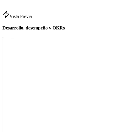
Vista Previa
Desarrollo, desempeño y OKRs