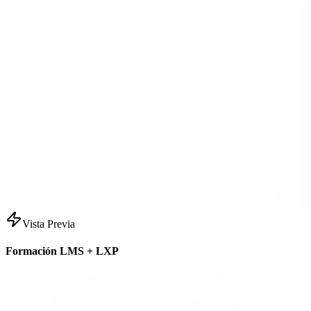
Vista Previa
Formación LMS + LXP