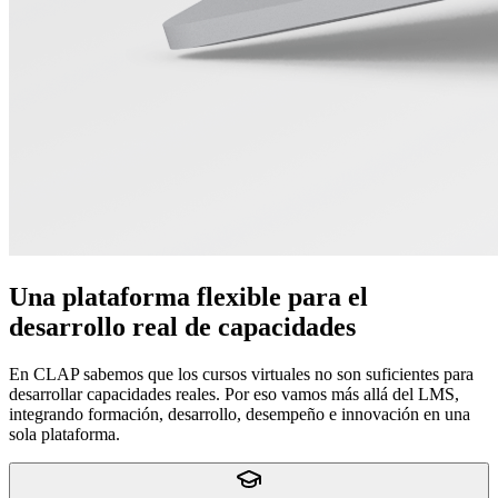
Una plataforma flexible para el
desarrollo real de capacidades
En CLAP sabemos que los cursos virtuales no son suficientes para
desarrollar capacidades reales. Por eso vamos más allá del LMS,
integrando formación, desarrollo, desempeño e innovación en una
sola plataforma.