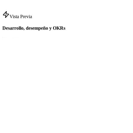
Vista Previa
Desarrollo, desempeño y OKRs