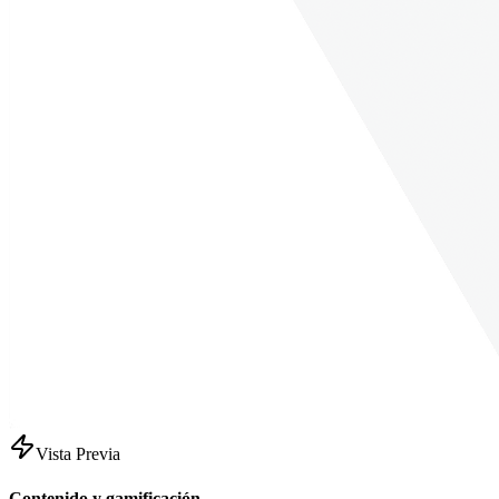
Vista Previa
Contenido y gamificación