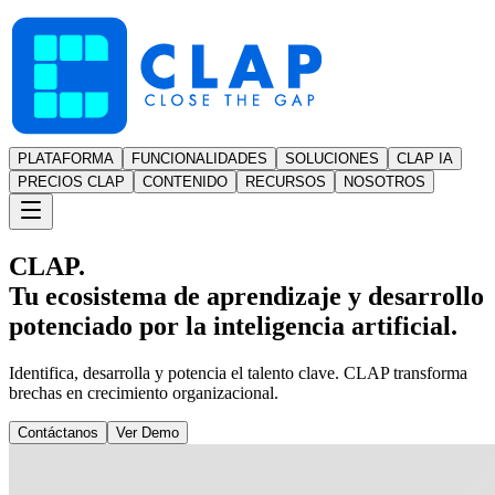
PLATAFORMA
FUNCIONALIDADES
SOLUCIONES
CLAP IA
PRECIOS CLAP
CONTENIDO
RECURSOS
NOSOTROS
CLAP.
Tu ecosistema de aprendizaje y desarrollo
potenciado por la inteligencia artificial.
Identifica, desarrolla y potencia el talento clave. CLAP transforma
brechas en crecimiento organizacional.
Contáctanos
Ver Demo