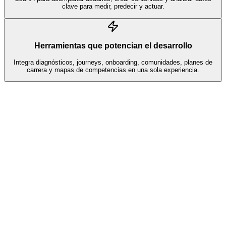
clave para medir, predecir y actuar.
Herramientas que potencian el desarrollo
Integra diagnósticos, journeys, onboarding, comunidades, planes de
carrera y mapas de competencias en una sola experiencia.