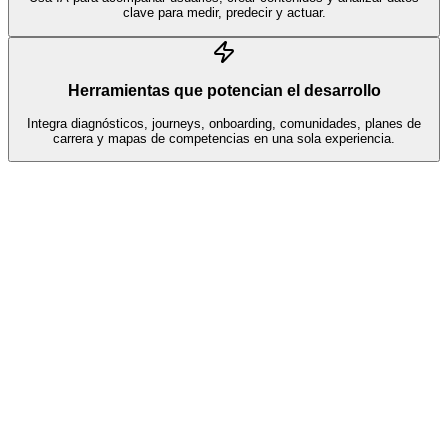
clave para medir, predecir y actuar.
Herramientas que potencian el desarrollo
Integra diagnósticos, journeys, onboarding, comunidades, planes de
carrera y mapas de competencias en una sola experiencia.