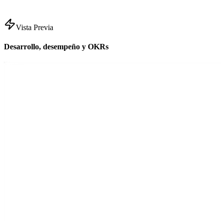
Vista Previa
Desarrollo, desempeño y OKRs