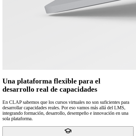
Una plataforma flexible para el
desarrollo real de capacidades
En CLAP sabemos que los cursos virtuales no son suficientes para
desarrollar capacidades reales. Por eso vamos más allá del LMS,
integrando formación, desarrollo, desempeño e innovación en una
sola plataforma.