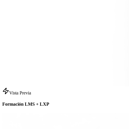
Vista Previa
Formación LMS + LXP