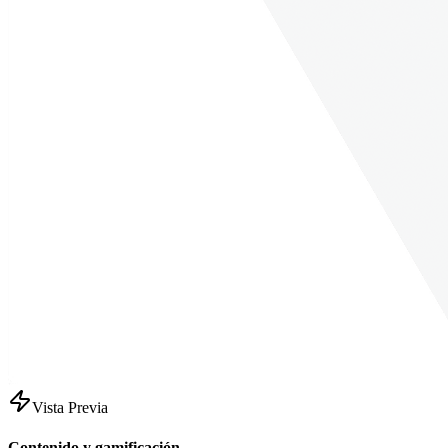
Vista Previa
Contenido y gamificación