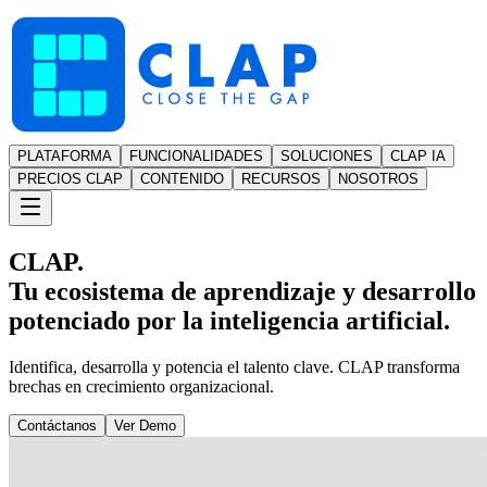
PLATAFORMA
FUNCIONALIDADES
SOLUCIONES
CLAP IA
PRECIOS CLAP
CONTENIDO
RECURSOS
NOSOTROS
CLAP.
Tu ecosistema de aprendizaje y desarrollo
potenciado por la inteligencia artificial.
Identifica, desarrolla y potencia el talento clave. CLAP transforma
brechas en crecimiento organizacional.
Contáctanos
Ver Demo