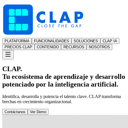
PLATAFORMA
FUNCIONALIDADES
SOLUCIONES
CLAP IA
PRECIOS CLAP
CONTENIDO
RECURSOS
NOSOTROS
CLAP.
Tu ecosistema de aprendizaje y desarrollo
potenciado por la inteligencia artificial.
Identifica, desarrolla y potencia el talento clave. CLAP transforma
brechas en crecimiento organizacional.
Contáctanos
Ver Demo