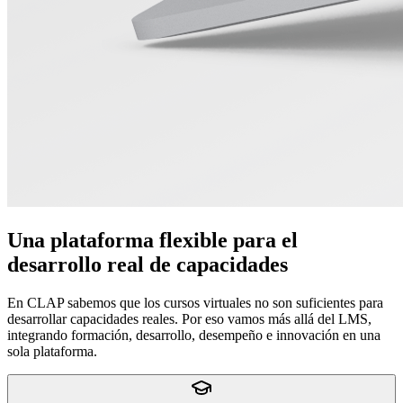
Una plataforma flexible para el
desarrollo real de capacidades
En CLAP sabemos que los cursos virtuales no son suficientes para
desarrollar capacidades reales. Por eso vamos más allá del LMS,
integrando formación, desarrollo, desempeño e innovación en una
sola plataforma.