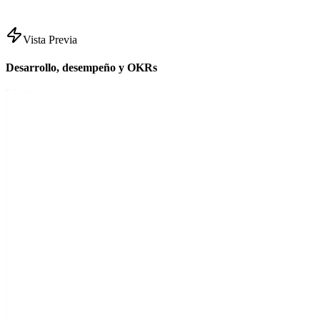
Vista Previa
Desarrollo, desempeño y OKRs