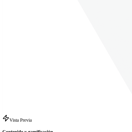
Vista Previa
Contenido y gamificación