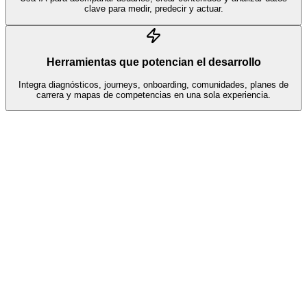
clave para medir, predecir y actuar.
Herramientas que potencian el desarrollo
Integra diagnósticos, journeys, onboarding, comunidades, planes de
carrera y mapas de competencias en una sola experiencia.