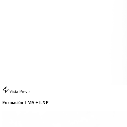
Vista Previa
Formación LMS + LXP