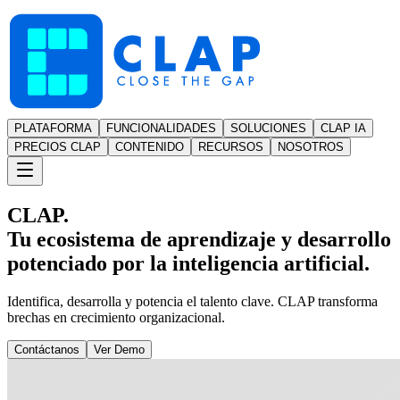
PLATAFORMA
FUNCIONALIDADES
SOLUCIONES
CLAP IA
PRECIOS CLAP
CONTENIDO
RECURSOS
NOSOTROS
CLAP.
Tu ecosistema de aprendizaje y desarrollo
potenciado por la inteligencia artificial.
Identifica, desarrolla y potencia el talento clave. CLAP transforma
brechas en crecimiento organizacional.
Contáctanos
Ver Demo