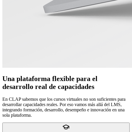
Una plataforma flexible para el
desarrollo real de capacidades
En CLAP sabemos que los cursos virtuales no son suficientes para
desarrollar capacidades reales. Por eso vamos más allá del LMS,
integrando formación, desarrollo, desempeño e innovación en una
sola plataforma.