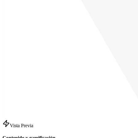
Vista Previa
Contenido y gamificación