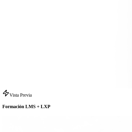
Vista Previa
Formación LMS + LXP