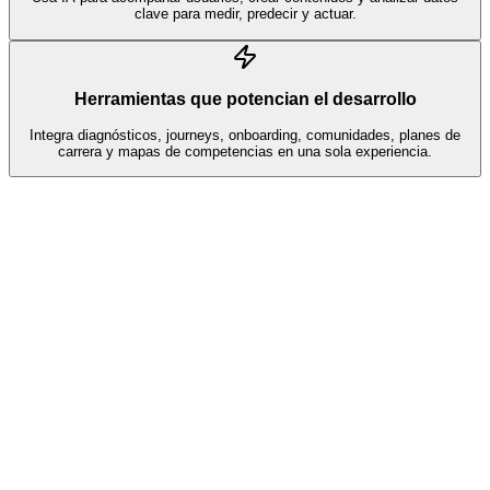
clave para medir, predecir y actuar.
Herramientas que potencian el desarrollo
Integra diagnósticos, journeys, onboarding, comunidades, planes de
carrera y mapas de competencias en una sola experiencia.