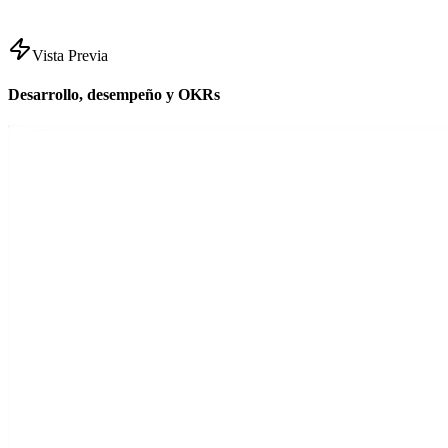
Vista Previa
Desarrollo, desempeño y OKRs