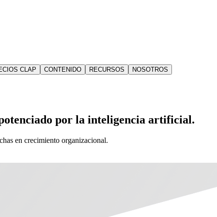
ECIOS CLAP
CONTENIDO
RECURSOS
NOSOTROS
otenciado por la inteligencia artificial.
echas en crecimiento organizacional.