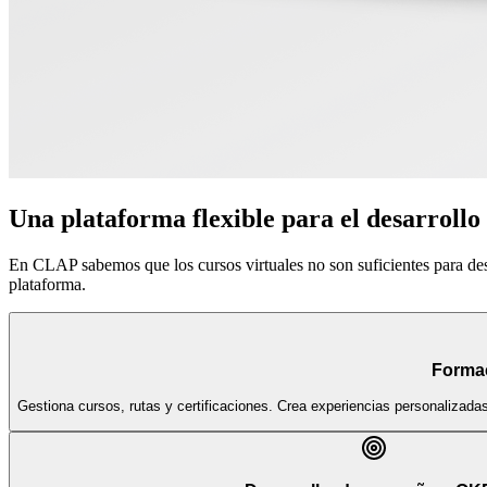
Una plataforma flexible para el desarrollo
En CLAP sabemos que los cursos virtuales no son suficientes para de
plataforma.
Forma
Gestiona cursos, rutas y certificaciones. Crea experiencias personalizada