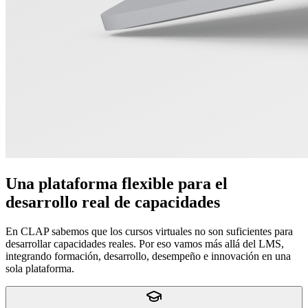
Una plataforma flexible para el
desarrollo real de capacidades
En CLAP sabemos que los cursos virtuales no son suficientes para
desarrollar capacidades reales. Por eso vamos más allá del LMS,
integrando formación, desarrollo, desempeño e innovación en una
sola plataforma.