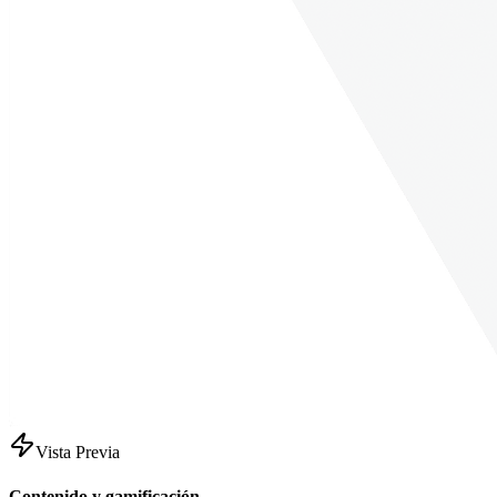
Vista Previa
Contenido y gamificación