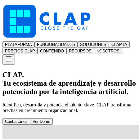
PLATAFORMA
FUNCIONALIDADES
SOLUCIONES
CLAP IA
PRECIOS CLAP
CONTENIDO
RECURSOS
NOSOTROS
CLAP.
Tu ecosistema de aprendizaje y desarrollo
potenciado por la inteligencia artificial.
Identifica, desarrolla y potencia el talento clave. CLAP transforma
brechas en crecimiento organizacional.
Contáctanos
Ver Demo