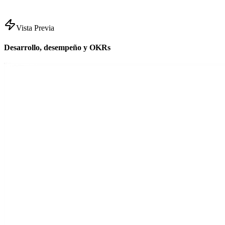
Vista Previa
Desarrollo, desempeño y OKRs