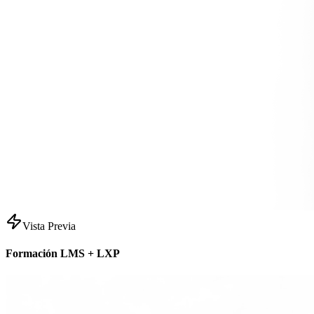
Vista Previa
Formación LMS + LXP