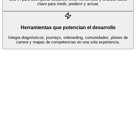
clave para medir, predecir y actuar.
Herramientas que potencian el desarrollo
Integra diagnósticos, journeys, onboarding, comunidades, planes de
carrera y mapas de competencias en una sola experiencia.