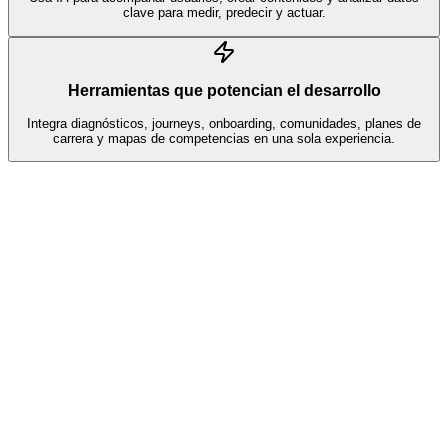
clave para medir, predecir y actuar.
Herramientas que potencian el desarrollo
Integra diagnósticos, journeys, onboarding, comunidades, planes de
carrera y mapas de competencias en una sola experiencia.