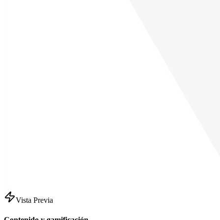
Vista Previa
Contenido y gamificación