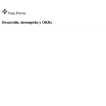
Vista Previa
Desarrollo, desempeño y OKRs