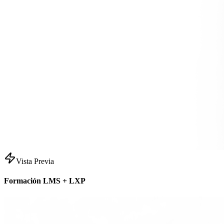
Vista Previa
Formación LMS + LXP