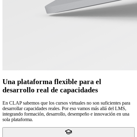
Una plataforma flexible para el
desarrollo real de capacidades
En CLAP sabemos que los cursos virtuales no son suficientes para
desarrollar capacidades reales. Por eso vamos más allá del LMS,
integrando formación, desarrollo, desempeño e innovación en una
sola plataforma.