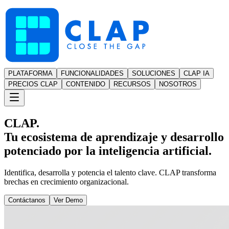
PLATAFORMA
FUNCIONALIDADES
SOLUCIONES
CLAP IA
PRECIOS CLAP
CONTENIDO
RECURSOS
NOSOTROS
CLAP.
Tu ecosistema de aprendizaje y desarrollo
potenciado por la inteligencia artificial.
Identifica, desarrolla y potencia el talento clave. CLAP transforma
brechas en crecimiento organizacional.
Contáctanos
Ver Demo