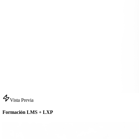
Vista Previa
Formación LMS + LXP