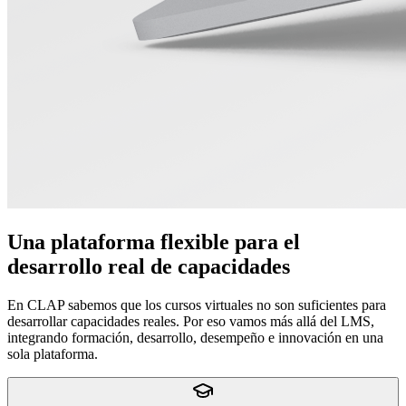
Una plataforma flexible para el
desarrollo real de capacidades
En CLAP sabemos que los cursos virtuales no son suficientes para
desarrollar capacidades reales. Por eso vamos más allá del LMS,
integrando formación, desarrollo, desempeño e innovación en una
sola plataforma.