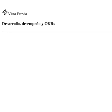
Vista Previa
Desarrollo, desempeño y OKRs