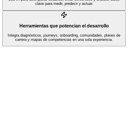
clave para medir, predecir y actuar.
Herramientas que potencian el desarrollo
Integra diagnósticos, journeys, onboarding, comunidades, planes de
carrera y mapas de competencias en una sola experiencia.