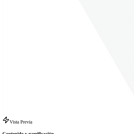
Vista Previa
Contenido y gamificación