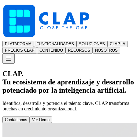
PLATAFORMA
FUNCIONALIDADES
SOLUCIONES
CLAP IA
PRECIOS CLAP
CONTENIDO
RECURSOS
NOSOTROS
CLAP.
Tu ecosistema de aprendizaje y desarrollo
potenciado por la inteligencia artificial.
Identifica, desarrolla y potencia el talento clave. CLAP transforma
brechas en crecimiento organizacional.
Contáctanos
Ver Demo