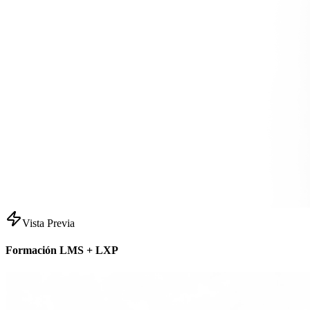
Vista Previa
Formación LMS + LXP