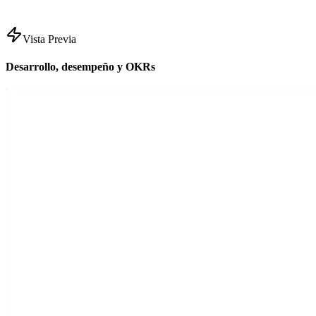
Vista Previa
Desarrollo, desempeño y OKRs