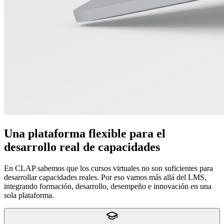
Una plataforma flexible para el
desarrollo real de capacidades
En CLAP sabemos que los cursos virtuales no son suficientes para
desarrollar capacidades reales. Por eso vamos más allá del LMS,
integrando formación, desarrollo, desempeño e innovación en una
sola plataforma.