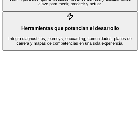
clave para medir, predecir y actuar.
Herramientas que potencian el desarrollo
Integra diagnósticos, journeys, onboarding, comunidades, planes de
carrera y mapas de competencias en una sola experiencia.