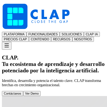
PLATAFORMA
FUNCIONALIDADES
SOLUCIONES
CLAP IA
PRECIOS CLAP
CONTENIDO
RECURSOS
NOSOTROS
CLAP.
Tu ecosistema de aprendizaje y desarrollo
potenciado por la inteligencia artificial.
Identifica, desarrolla y potencia el talento clave. CLAP transforma
brechas en crecimiento organizacional.
Contáctanos
Ver Demo