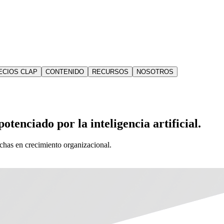
ECIOS CLAP
CONTENIDO
RECURSOS
NOSOTROS
otenciado por la inteligencia artificial.
echas en crecimiento organizacional.