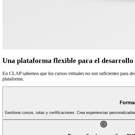
Una plataforma flexible para el desarrollo
En CLAP sabemos que los cursos virtuales no son suficientes para de
plataforma.
Forma
Gestiona cursos, rutas y certificaciones. Crea experiencias personalizada