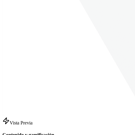
Vista Previa
Contenido y gamificación