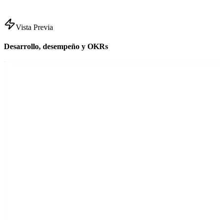
Vista Previa
Desarrollo, desempeño y OKRs