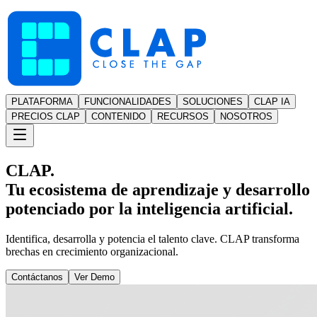
PLATAFORMA
FUNCIONALIDADES
SOLUCIONES
CLAP IA
PRECIOS CLAP
CONTENIDO
RECURSOS
NOSOTROS
CLAP.
Tu ecosistema de aprendizaje y desarrollo
potenciado por la inteligencia artificial.
Identifica, desarrolla y potencia el talento clave. CLAP transforma
brechas en crecimiento organizacional.
Contáctanos
Ver Demo