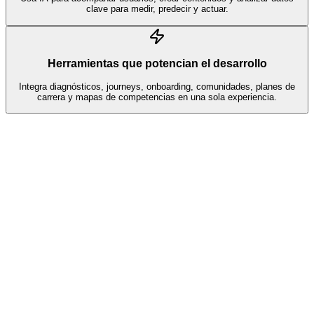
clave para medir, predecir y actuar.
Herramientas que potencian el desarrollo
Integra diagnósticos, journeys, onboarding, comunidades, planes de
carrera y mapas de competencias en una sola experiencia.