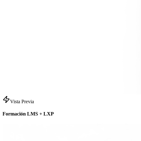
Vista Previa
Formación LMS + LXP