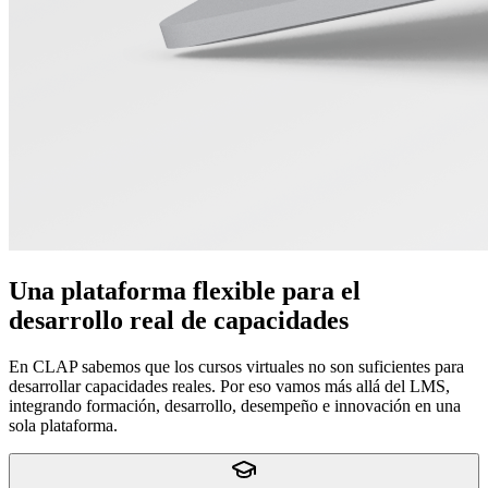
Una plataforma flexible para el
desarrollo real de capacidades
En CLAP sabemos que los cursos virtuales no son suficientes para
desarrollar capacidades reales. Por eso vamos más allá del LMS,
integrando formación, desarrollo, desempeño e innovación en una
sola plataforma.