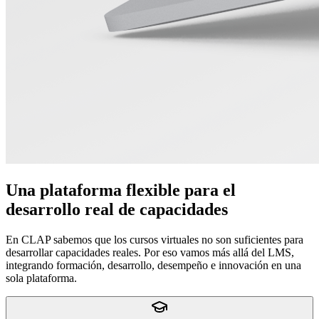
Una plataforma flexible para el
desarrollo real de capacidades
En CLAP sabemos que los cursos virtuales no son suficientes para
desarrollar capacidades reales. Por eso vamos más allá del LMS,
integrando formación, desarrollo, desempeño e innovación en una
sola plataforma.