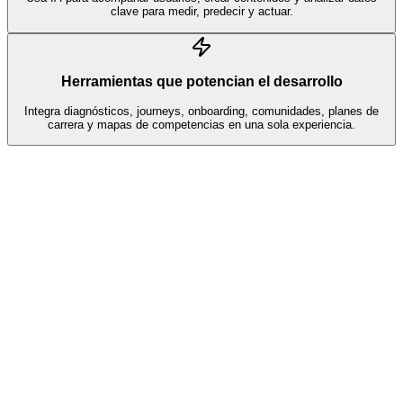
clave para medir, predecir y actuar.
Herramientas que potencian el desarrollo
Integra diagnósticos, journeys, onboarding, comunidades, planes de
carrera y mapas de competencias en una sola experiencia.