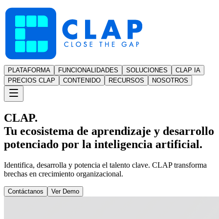
PLATAFORMA
FUNCIONALIDADES
SOLUCIONES
CLAP IA
PRECIOS CLAP
CONTENIDO
RECURSOS
NOSOTROS
CLAP.
Tu ecosistema de aprendizaje y desarrollo
potenciado por la inteligencia artificial.
Identifica, desarrolla y potencia el talento clave. CLAP transforma
brechas en crecimiento organizacional.
Contáctanos
Ver Demo