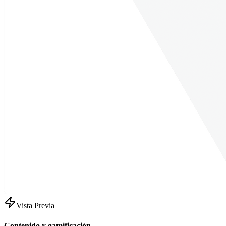
Vista Previa
Contenido y gamificación