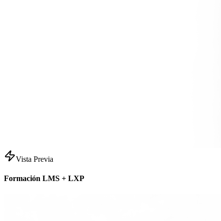
Vista Previa
Formación LMS + LXP