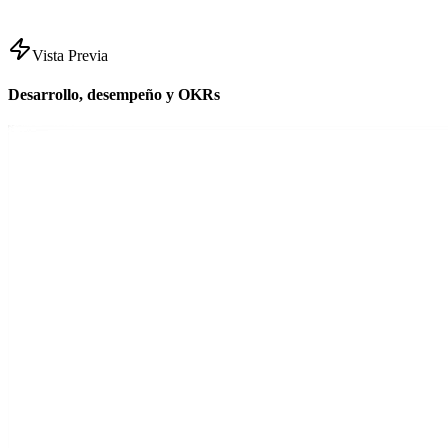
Vista Previa
Desarrollo, desempeño y OKRs