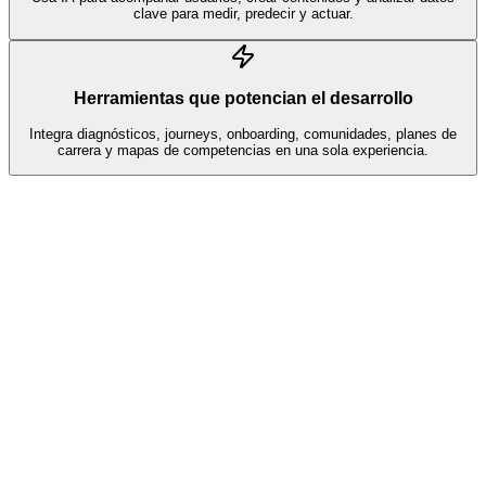
clave para medir, predecir y actuar.
Herramientas que potencian el desarrollo
Integra diagnósticos, journeys, onboarding, comunidades, planes de
carrera y mapas de competencias en una sola experiencia.