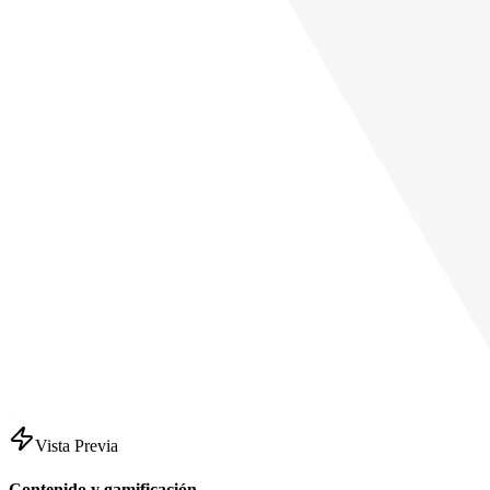
Vista Previa
Contenido y gamificación