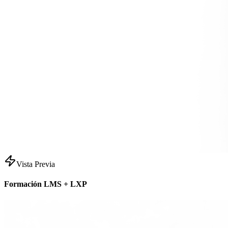
Vista Previa
Formación LMS + LXP