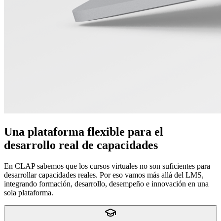
Una plataforma flexible para el
desarrollo real de capacidades
En CLAP sabemos que los cursos virtuales no son suficientes para
desarrollar capacidades reales. Por eso vamos más allá del LMS,
integrando formación, desarrollo, desempeño e innovación en una
sola plataforma.