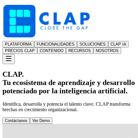
PLATAFORMA
FUNCIONALIDADES
SOLUCIONES
CLAP IA
PRECIOS CLAP
CONTENIDO
RECURSOS
NOSOTROS
CLAP.
Tu ecosistema de aprendizaje y desarrollo
potenciado por la inteligencia artificial.
Identifica, desarrolla y potencia el talento clave. CLAP transforma
brechas en crecimiento organizacional.
Contáctanos
Ver Demo