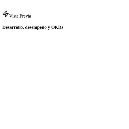
Vista Previa
Desarrollo, desempeño y OKRs