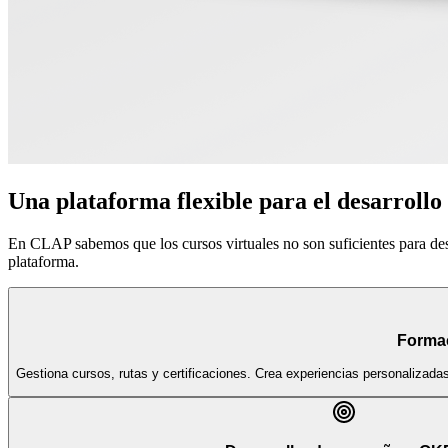
Una plataforma flexible para el desarrollo
En CLAP sabemos que los cursos virtuales no son suficientes para de
plataforma.
Forma
Gestiona cursos, rutas y certificaciones. Crea experiencias personalizada