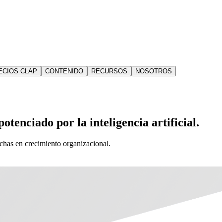
ECIOS CLAP
CONTENIDO
RECURSOS
NOSOTROS
otenciado por la inteligencia artificial.
echas en crecimiento organizacional.