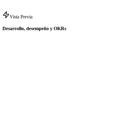
Vista Previa
Desarrollo, desempeño y OKRs