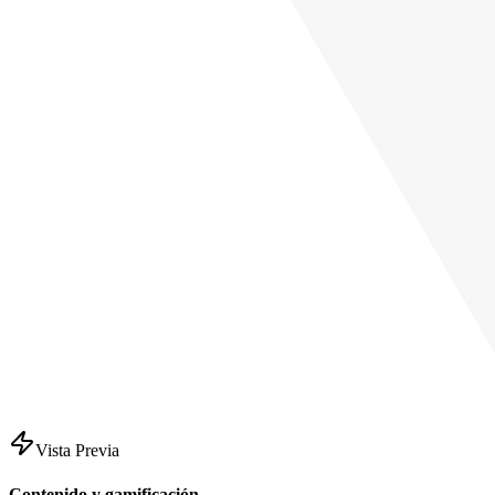
Vista Previa
Contenido y gamificación