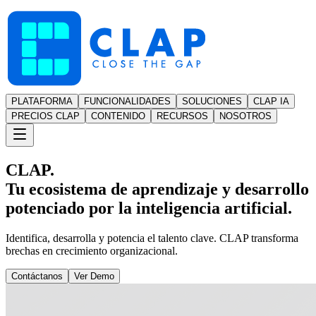
PLATAFORMA
FUNCIONALIDADES
SOLUCIONES
CLAP IA
PRECIOS CLAP
CONTENIDO
RECURSOS
NOSOTROS
CLAP.
Tu ecosistema de aprendizaje y desarrollo
potenciado por la inteligencia artificial.
Identifica, desarrolla y potencia el talento clave. CLAP transforma
brechas en crecimiento organizacional.
Contáctanos
Ver Demo