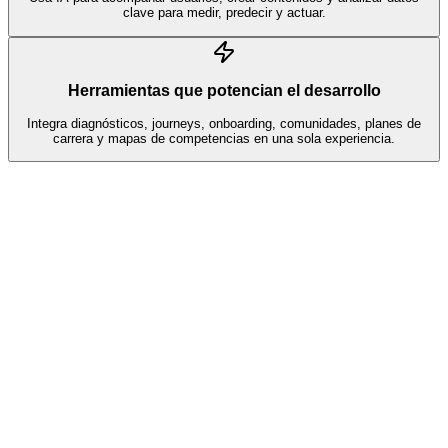
clave para medir, predecir y actuar.
Herramientas que potencian el desarrollo
Integra diagnósticos, journeys, onboarding, comunidades, planes de
carrera y mapas de competencias en una sola experiencia.