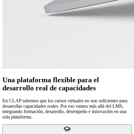
Una plataforma flexible para el
desarrollo real de capacidades
En CLAP sabemos que los cursos virtuales no son suficientes para
desarrollar capacidades reales. Por eso vamos más allá del LMS,
integrando formación, desarrollo, desempeño e innovación en una
sola plataforma.