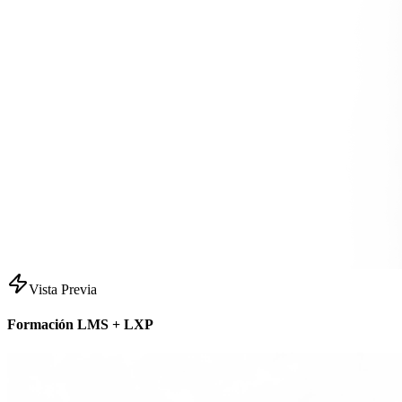
Vista Previa
Formación LMS + LXP