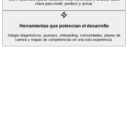
clave para medir, predecir y actuar.
Herramientas que potencian el desarrollo
Integra diagnósticos, journeys, onboarding, comunidades, planes de
carrera y mapas de competencias en una sola experiencia.