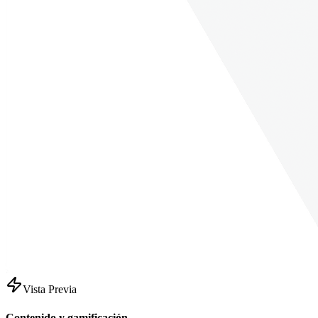
Vista Previa
Contenido y gamificación