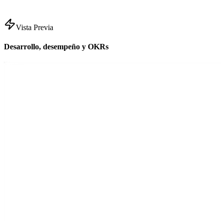
Vista Previa
Desarrollo, desempeño y OKRs