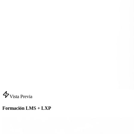
Vista Previa
Formación LMS + LXP