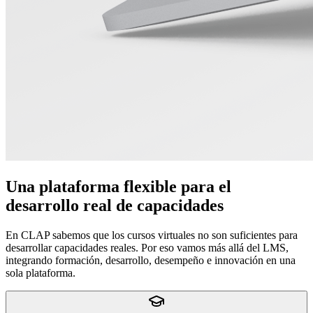
Una plataforma flexible para el
desarrollo real de capacidades
En CLAP sabemos que los cursos virtuales no son suficientes para
desarrollar capacidades reales. Por eso vamos más allá del LMS,
integrando formación, desarrollo, desempeño e innovación en una
sola plataforma.