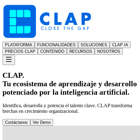
PLATAFORMA
FUNCIONALIDADES
SOLUCIONES
CLAP IA
PRECIOS CLAP
CONTENIDO
RECURSOS
NOSOTROS
CLAP.
Tu ecosistema de aprendizaje y desarrollo
potenciado por la inteligencia artificial.
Identifica, desarrolla y potencia el talento clave. CLAP transforma
brechas en crecimiento organizacional.
Contáctanos
Ver Demo