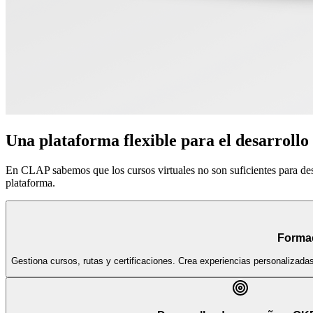
Una plataforma flexible para el desarrollo
En CLAP sabemos que los cursos virtuales no son suficientes para de
plataforma.
Forma
Gestiona cursos, rutas y certificaciones. Crea experiencias personalizada