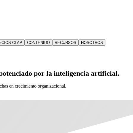
ECIOS CLAP
CONTENIDO
RECURSOS
NOSOTROS
otenciado por la inteligencia artificial.
echas en crecimiento organizacional.