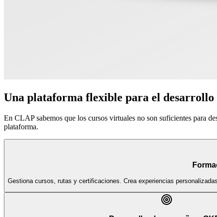
Una plataforma flexible para el desarrollo
En CLAP sabemos que los cursos virtuales no son suficientes para de
plataforma.
Forma
Gestiona cursos, rutas y certificaciones. Crea experiencias personalizada