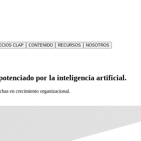
ECIOS CLAP
CONTENIDO
RECURSOS
NOSOTROS
otenciado por la inteligencia artificial.
echas en crecimiento organizacional.