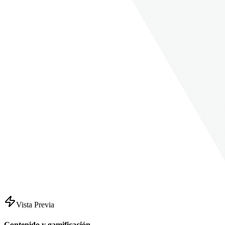
Vista Previa
Contenido y gamificación