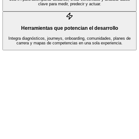
clave para medir, predecir y actuar.
Herramientas que potencian el desarrollo
Integra diagnósticos, journeys, onboarding, comunidades, planes de
carrera y mapas de competencias en una sola experiencia.