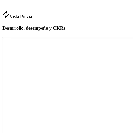
Vista Previa
Desarrollo, desempeño y OKRs