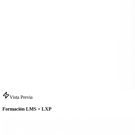
Vista Previa
Formación LMS + LXP