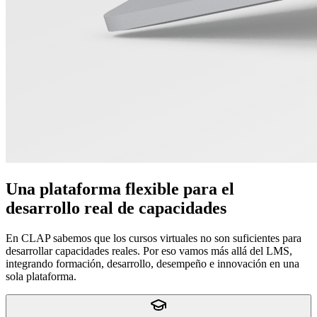
Una plataforma flexible para el
desarrollo real de capacidades
En CLAP sabemos que los cursos virtuales no son suficientes para
desarrollar capacidades reales. Por eso vamos más allá del LMS,
integrando formación, desarrollo, desempeño e innovación en una
sola plataforma.