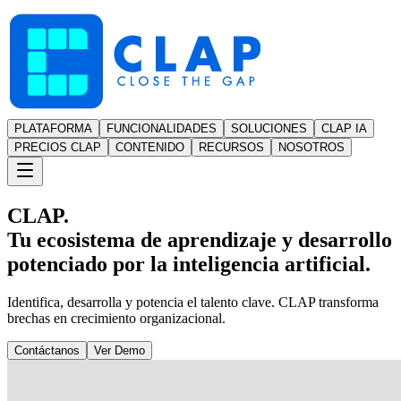
PLATAFORMA
FUNCIONALIDADES
SOLUCIONES
CLAP IA
PRECIOS CLAP
CONTENIDO
RECURSOS
NOSOTROS
CLAP.
Tu ecosistema de aprendizaje y desarrollo
potenciado por la inteligencia artificial.
Identifica, desarrolla y potencia el talento clave. CLAP transforma
brechas en crecimiento organizacional.
Contáctanos
Ver Demo