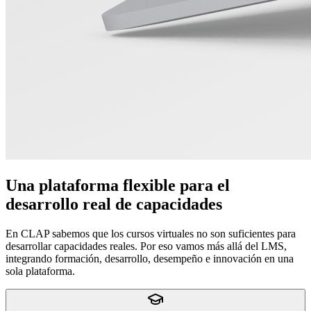
Una plataforma flexible para el
desarrollo real de capacidades
En CLAP sabemos que los cursos virtuales no son suficientes para
desarrollar capacidades reales. Por eso vamos más allá del LMS,
integrando formación, desarrollo, desempeño e innovación en una
sola plataforma.