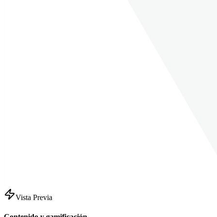
Vista Previa
Contenido y gamificación