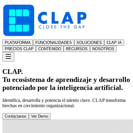
PLATAFORMA
FUNCIONALIDADES
SOLUCIONES
CLAP IA
PRECIOS CLAP
CONTENIDO
RECURSOS
NOSOTROS
CLAP.
Tu ecosistema de aprendizaje y desarrollo
potenciado por la inteligencia artificial.
Identifica, desarrolla y potencia el talento clave. CLAP transforma
brechas en crecimiento organizacional.
Contáctanos
Ver Demo