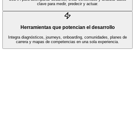
clave para medir, predecir y actuar.
Herramientas que potencian el desarrollo
Integra diagnósticos, journeys, onboarding, comunidades, planes de
carrera y mapas de competencias en una sola experiencia.