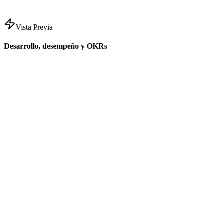
Vista Previa
Desarrollo, desempeño y OKRs