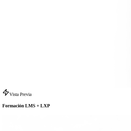
Vista Previa
Formación LMS + LXP