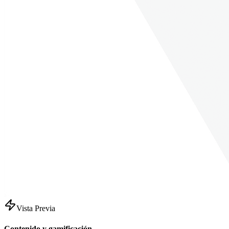
Vista Previa
Contenido y gamificación