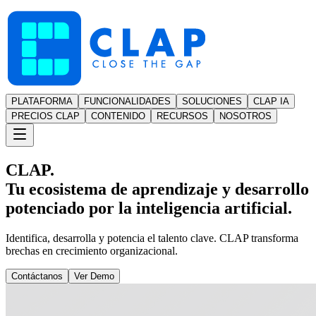
PLATAFORMA
FUNCIONALIDADES
SOLUCIONES
CLAP IA
PRECIOS CLAP
CONTENIDO
RECURSOS
NOSOTROS
CLAP.
Tu ecosistema de aprendizaje y desarrollo
potenciado por la inteligencia artificial.
Identifica, desarrolla y potencia el talento clave. CLAP transforma
brechas en crecimiento organizacional.
Contáctanos
Ver Demo