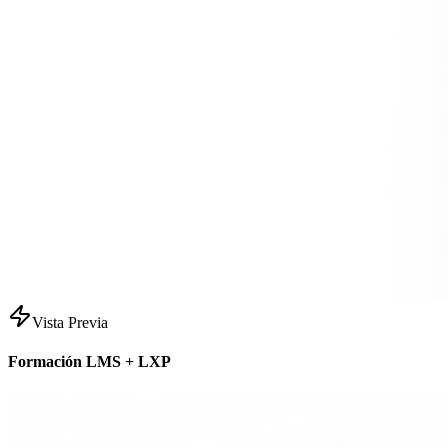
Vista Previa
Formación LMS + LXP