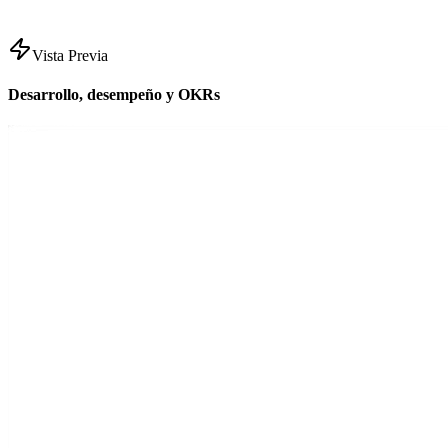
Vista Previa
Desarrollo, desempeño y OKRs