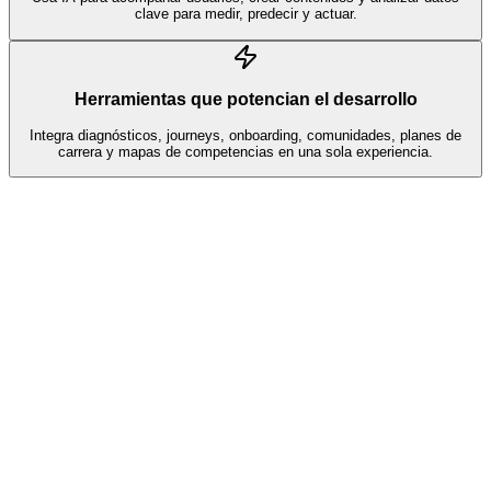
clave para medir, predecir y actuar.
Herramientas que potencian el desarrollo
Integra diagnósticos, journeys, onboarding, comunidades, planes de
carrera y mapas de competencias en una sola experiencia.