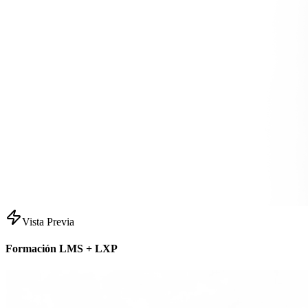
Vista Previa
Formación LMS + LXP