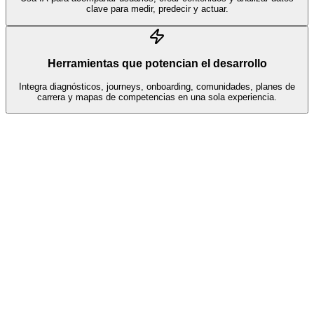
clave para medir, predecir y actuar.
Herramientas que potencian el desarrollo
Integra diagnósticos, journeys, onboarding, comunidades, planes de
carrera y mapas de competencias en una sola experiencia.