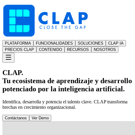
PLATAFORMA
FUNCIONALIDADES
SOLUCIONES
CLAP IA
PRECIOS CLAP
CONTENIDO
RECURSOS
NOSOTROS
CLAP.
Tu ecosistema de aprendizaje y desarrollo
potenciado por la inteligencia artificial.
Identifica, desarrolla y potencia el talento clave. CLAP transforma
brechas en crecimiento organizacional.
Contáctanos
Ver Demo