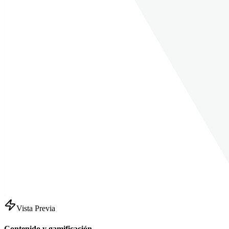
Vista Previa
Contenido y gamificación