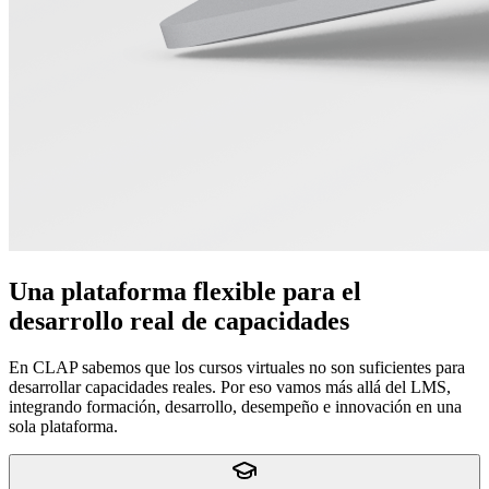
Una plataforma flexible para el
desarrollo real de capacidades
En CLAP sabemos que los cursos virtuales no son suficientes para
desarrollar capacidades reales. Por eso vamos más allá del LMS,
integrando formación, desarrollo, desempeño e innovación en una
sola plataforma.