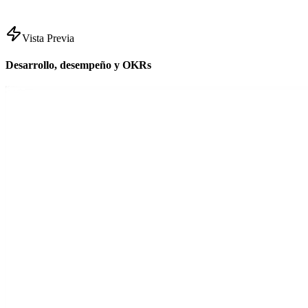
Vista Previa
Desarrollo, desempeño y OKRs