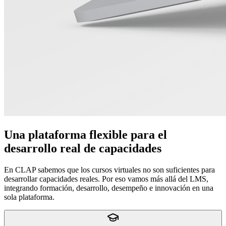
Una plataforma flexible para el
desarrollo real de capacidades
En CLAP sabemos que los cursos virtuales no son suficientes para
desarrollar capacidades reales. Por eso vamos más allá del LMS,
integrando formación, desarrollo, desempeño e innovación en una
sola plataforma.