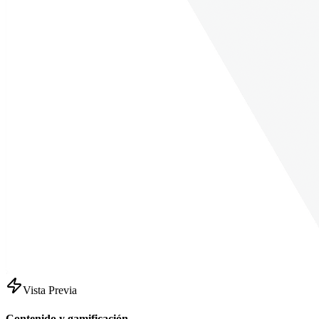
Vista Previa
Contenido y gamificación