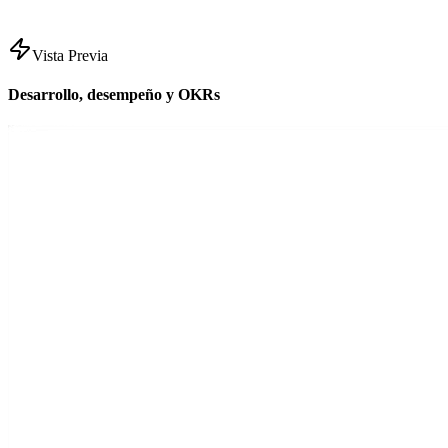
Vista Previa
Desarrollo, desempeño y OKRs