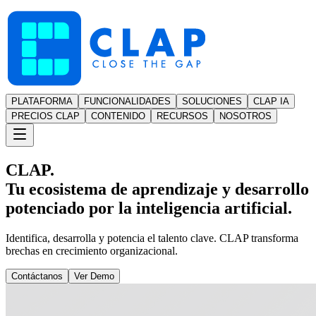
PLATAFORMA
FUNCIONALIDADES
SOLUCIONES
CLAP IA
PRECIOS CLAP
CONTENIDO
RECURSOS
NOSOTROS
CLAP.
Tu ecosistema de aprendizaje y desarrollo
potenciado por la inteligencia artificial.
Identifica, desarrolla y potencia el talento clave. CLAP transforma
brechas en crecimiento organizacional.
Contáctanos
Ver Demo