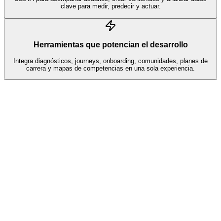
clave para medir, predecir y actuar.
Herramientas que potencian el desarrollo
Integra diagnósticos, journeys, onboarding, comunidades, planes de
carrera y mapas de competencias en una sola experiencia.