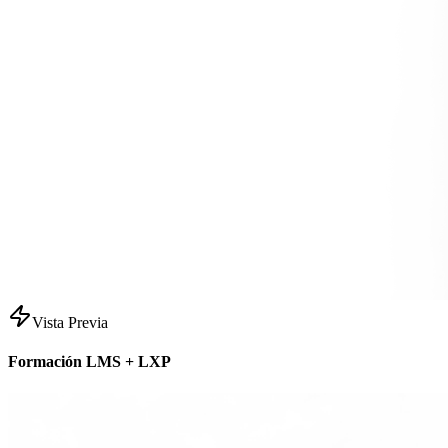
Vista Previa
Formación LMS + LXP